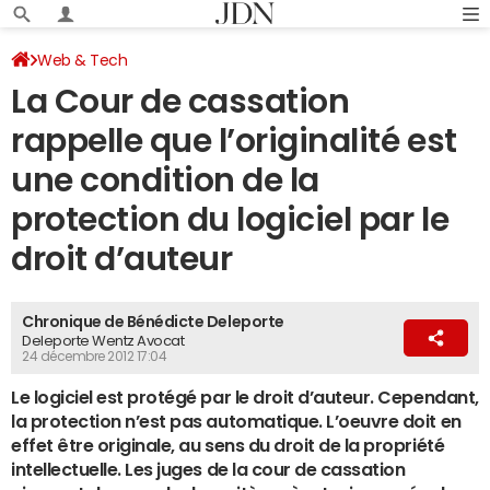
Web & Tech
La Cour de cassation
rappelle que l’originalité est
une condition de la
protection du logiciel par le
droit d’auteur
Chronique de Bénédicte Deleporte
Deleporte Wentz Avocat
24 décembre 2012 17:04
Le logiciel est protégé par le droit d’auteur. Cependant,
la protection n’est pas automatique. L’oeuvre doit en
effet être originale, au sens du droit de la propriété
intellectuelle. Les juges de la cour de cassation