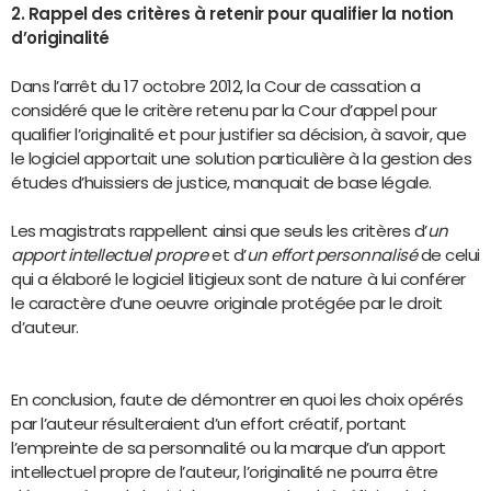
2. Rappel des critères à retenir pour qualifier la notion
d’originalité
Dans l’arrêt du 17 octobre 2012, la Cour de cassation a
considéré que le critère retenu par la Cour d’appel pour
qualifier l’originalité et pour justifier sa décision, à savoir, que
le logiciel apportait une solution particulière à la gestion des
études d’huissiers de justice, manquait de base légale.
Les magistrats rappellent ainsi que seuls les critères d’
un
apport intellectuel propre
et d’
un effort personnalisé
de celui
qui a élaboré le logiciel litigieux sont de nature à lui conférer
le caractère d’une oeuvre originale protégée par le droit
d’auteur.
En conclusion, faute de démontrer en quoi les choix opérés
par l’auteur résulteraient d’un effort créatif, portant
l’empreinte de sa personnalité ou la marque d’un apport
intellectuel propre de l’auteur, l’originalité ne pourra être