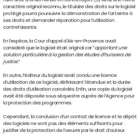
caractère original reconnu, le titulaire des droits sur le logiciel
protégé pourra poursuivre la démonstration de l’atteinte à
ses droits et demander réparation pour l’utilisation
contrefaisante.
En l’espèce, la Cour d’appel d’Aix-en-Provence avait
considéré que le logiciel était original car “
apportant une
solution particulière à la gestion des études d’huissiers de
justice
.”
En outre, l’éditeur du logiciel avait conclu une licence
d’utilisation de ce logiciel, définissant l’étendue et la durée
des droits d’utilisation concédés. Enfin, une copie du logiciel
avait été déposée sous séquestre auprès de l’Agence pour
la protection des programmes.
Cependant, la conclusion d’un contrat de licence et le dépôt
des logiciels ne sont pas des éléments suffisants pour
justifier de la protection de l’oeuvre par le droit d’auteur.