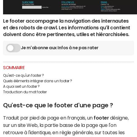
Le footer accompagne la navigation des internautes
et des robots de crawl. Les informations qu'il contient
doivent donc être pertinentes, utiles et hiérarchisées.
Je m'abonne aux Infos à ne pas rater
SOMMAIRE
Qu'est-ce qu'un footer ?
Quels éléments intégrer dans un footer ?
A quoi sert un footer ?
Traduction du mot footer
Qu'est-ce que le footer d'une page ?
Traduit par pied de page en français, un
footer
désigne,
sur un site Web, la partie basse de la page que l'on
retrouve à l'identique, en règle générale, sur toutes les