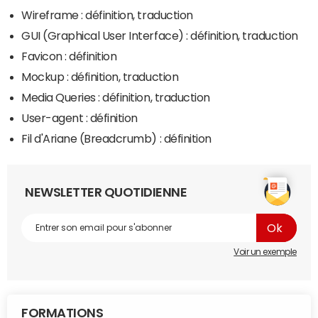
Wireframe : définition, traduction
GUI (Graphical User Interface) : définition, traduction
Favicon : définition
Mockup : définition, traduction
Media Queries : définition, traduction
User-agent : définition
Fil d'Ariane (Breadcrumb) : définition
NEWSLETTER QUOTIDIENNE
Voir un exemple
FORMATIONS