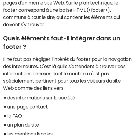
pages d'un même site Web. Sur le plan technique, le
footer correspond à une balise HTML (<footer>),
commune à tout le site, qui contient les éléments qui
doivent s'y trouver.
Quels éléments faut-il intégrer dans un
footer ?
Il ne faut pas négliger l'intérêt du footer pour la navigation
des internautes. C'est là qu'ils s'attendent à trouver des
informations annexes dont le contenu n'est pas
spécialement pertinent pour tous les visiteurs du site
Web comme des liens vers :
des informations sur la société
une page contact
la FAQ,
un plan du site
les mentions légales,