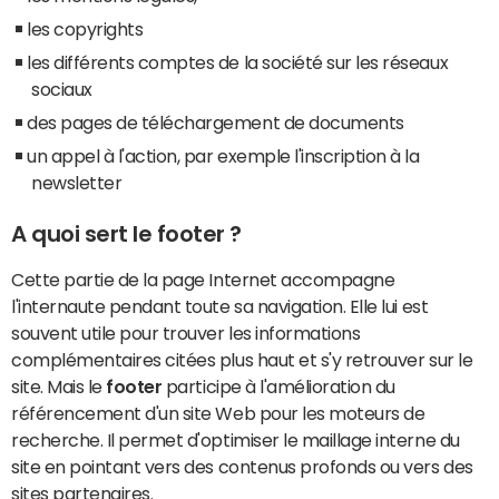
les copyrights
les différents comptes de la société sur les réseaux
sociaux
des pages de téléchargement de documents
un appel à l'action, par exemple l'inscription à la
newsletter
A quoi sert le footer ?
Cette partie de la page Internet accompagne
l'internaute pendant toute sa navigation. Elle lui est
souvent utile pour trouver les informations
complémentaires citées plus haut et s'y retrouver sur le
site. Mais le
footer
participe à l'amélioration du
référencement d'un site Web pour les moteurs de
recherche. Il permet d'optimiser le maillage interne du
site en pointant vers des contenus profonds ou vers des
sites partenaires.