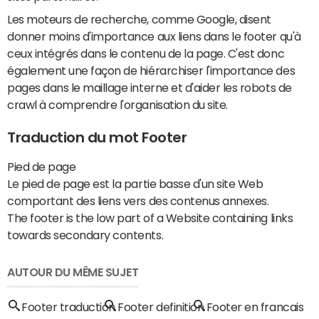
Les moteurs de recherche, comme Google, disent
donner moins d'importance aux liens dans le footer qu'à
ceux intégrés dans le contenu de la page. C'est donc
également une façon de hiérarchiser l'importance des
pages dans le maillage interne et d'aider les robots de
crawl à comprendre l'organisation du site.
Traduction du mot Footer
Pied de page
Le pied de page est la partie basse d'un site Web
comportant des liens vers des contenus annexes.
The footer is the low part of a Website containing links
towards secondary contents.
AUTOUR DU MÊME SUJET
Footer traduction
Footer definition
Footer en francais