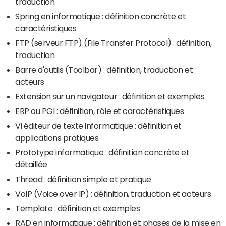
traduction
Spring en informatique : définition concrète et
caractéristiques
FTP (serveur FTP) (File Transfer Protocol) : définition,
traduction
Barre d'outils (Toolbar) : définition, traduction et
acteurs
Extension sur un navigateur : définition et exemples
ERP ou PGI : définition, rôle et caractéristiques
Vi éditeur de texte informatique : définition et
applications pratiques
Prototype informatique : définition concrète et
détaillée
Thread : définition simple et pratique
VoIP (Voice over IP) : définition, traduction et acteurs
Template : définition et exemples
RAD en informatique : définition et phases de la mise en