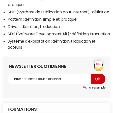
pratique
SPIP (Système de Publication pour Internet) : définition
Pattern : définition simple et pratique
Driver : définition, traduction
SDK (Software Development Kit) : définition, traduction
Système d'exploitation : définition, traduction et
acteurs
NEWSLETTER QUOTIDIENNE
Voir un exemple
FORMATIONS