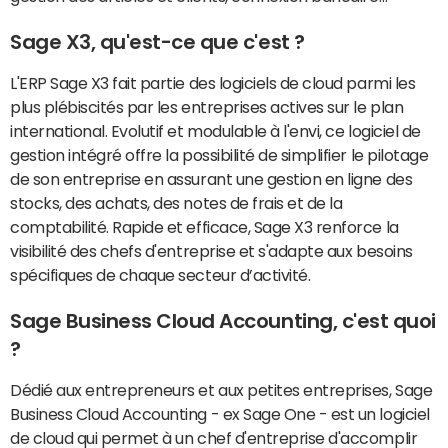
Sage X3, qu'est-ce que c'est ?
L'ERP Sage X3 fait partie des logiciels de cloud parmi les
plus plébiscités par les entreprises actives sur le plan
international. Evolutif et modulable à l'envi, ce logiciel de
gestion intégré offre la possibilité de simplifier le pilotage
de son entreprise en assurant une gestion en ligne des
stocks, des achats, des notes de frais et de la
comptabilité. Rapide et efficace, Sage X3 renforce la
visibilité des chefs d'entreprise et s'adapte aux besoins
spécifiques de chaque secteur d’activité.
Sage Business Cloud Accounting, c'est quoi
?
Dédié aux entrepreneurs et aux petites entreprises, Sage
Business Cloud Accounting - ex Sage One - est un logiciel
de cloud qui permet à un chef d'entreprise d'accomplir