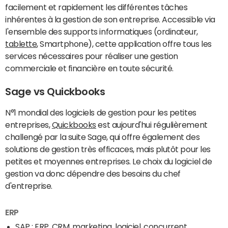
facilement et rapidement les différentes tâches
inhérentes à la gestion de son entreprise. Accessible via
l'ensemble des supports informatiques (ordinateur,
tablette
, Smartphone), cette application offre tous les
services nécessaires pour réaliser une gestion
commerciale et financière en toute sécurité.
Sage vs Quickbooks
N°1 mondial des logiciels de gestion pour les petites
entreprises,
Quickbooks
est aujourd'hui régulièrement
challengé par la suite Sage, qui offre également des
solutions de gestion très efficaces, mais plutôt pour les
petites et moyennes entreprises. Le choix du logiciel de
gestion va donc dépendre des besoins du chef
d'entreprise.
ERP
SAP : ERP, CRM, marketing, logiciel, concurrent...