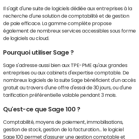
Il s'agit d'une suite de logiciels dédiée aux entreprises à la
recherche d'une solution de comptabilité et de gestion
de paie efficace. La gamme complète propose
également de nombreux services accessibles sous forme
de logiciels ou cloud.
Pourquoi utiliser Sage ?
Sage s'adresse aussi bien aux TPE-PME qu'aux grandes
entreprises ou aux cabinets d'expertise comptable. De
nombreux logiciels de la suite Sage bénéficient d'un accès
gratuit au travers d'une offre d'essai de 30 jours, ou d'une
tarification préférentielle valable pendant 3 mois.
Qu'est-ce que Sage 100 ?
Comptabilité, moyens de paiement, immobilisations,
gestion de stock, gestion de la facturation… le logiciel
Sage 100 permet d'assurer une gestion comptable et