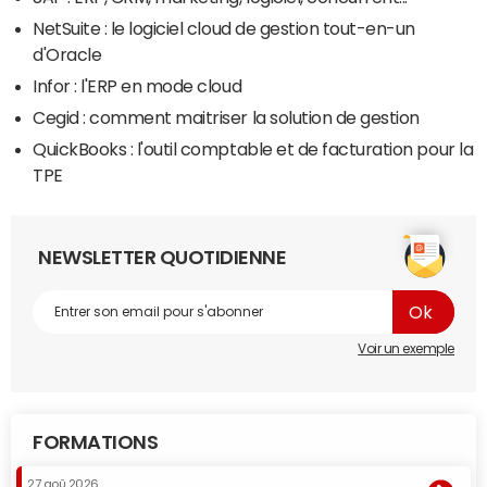
NetSuite : le logiciel cloud de gestion tout-en-un
d'Oracle
Infor : l'ERP en mode cloud
Cegid : comment maitriser la solution de gestion
QuickBooks : l'outil comptable et de facturation pour la
TPE
NEWSLETTER QUOTIDIENNE
Voir un exemple
FORMATIONS
27 aoû 2026