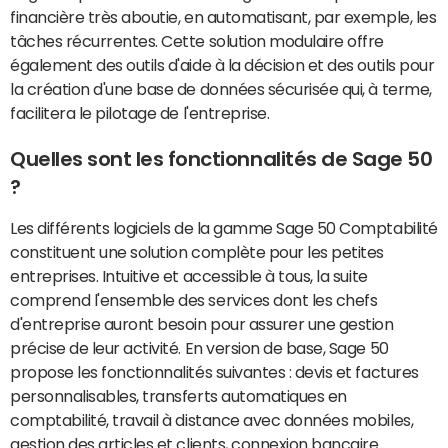
financière très aboutie, en automatisant, par exemple, les
tâches récurrentes. Cette solution modulaire offre
également des outils d'aide à la décision et des outils pour
la création d'une base de données sécurisée qui, à terme,
facilitera le pilotage de l'entreprise.
Quelles sont les fonctionnalités de Sage 50
?
Les différents logiciels de la gamme Sage 50 Comptabilité
constituent une solution complète pour les petites
entreprises. Intuitive et accessible à tous, la suite
comprend l'ensemble des services dont les chefs
d'entreprise auront besoin pour assurer une gestion
précise de leur activité. En version de base, Sage 50
propose les fonctionnalités suivantes : devis et factures
personnalisables, transferts automatiques en
comptabilité, travail à distance avec données mobiles,
gestion des articles et clients, connexion bancaire…