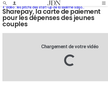
Vidéo : les pitchs des start-up de la sixième saison du Camping
Sharepay, la carte de paiement
pour les dépenses des jeunes
couples