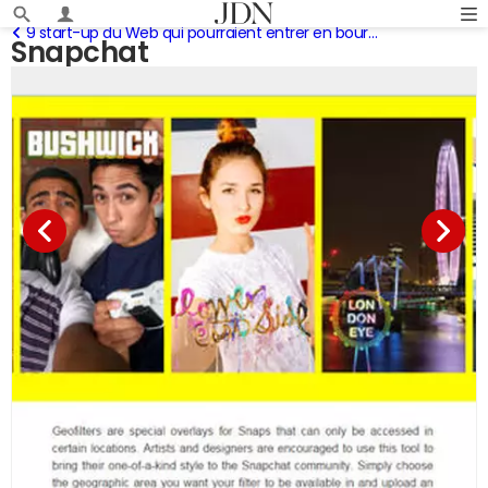
9 start-up du Web qui pourraient entrer en bourse en 2015
Snapchat