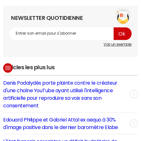
NEWSLETTER QUOTIDIENNE
Voir un exemple
Articles les plus lus
Denis Podalydès porte plainte contre le créateur
d'une chaîne YouTube ayant utilisé l'intelligence
artificielle pour reproduire sa voix sans son
consentement
Edouard Philippe et Gabriel Attal ex aequo à 30%
d'image positive dans le dernier baromètre Elabe