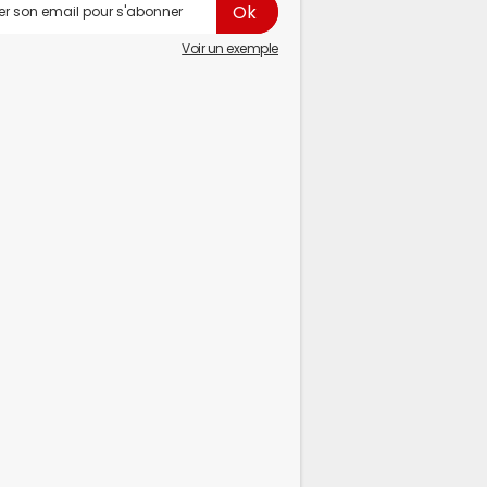
Voir un exemple