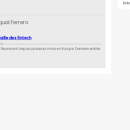
qual Ferrero
ille des fintech
leurissent depuis plusieurs mois en Europe. Dernière entrée