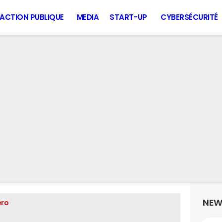
ACTION PUBLIQUE
MEDIA
START-UP
CYBERSÉCURITÉ
NEW
ero