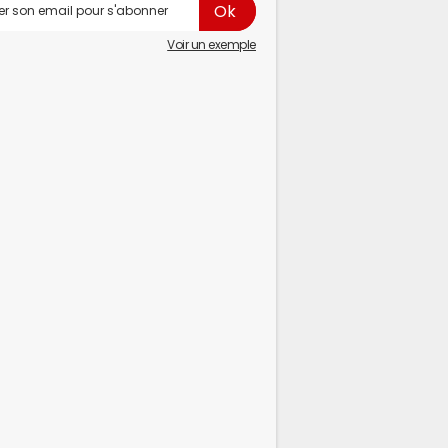
Voir un exemple