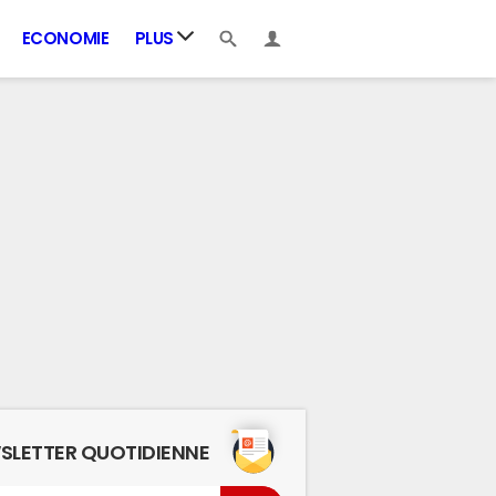
ECONOMIE
PLUS
SLETTER QUOTIDIENNE