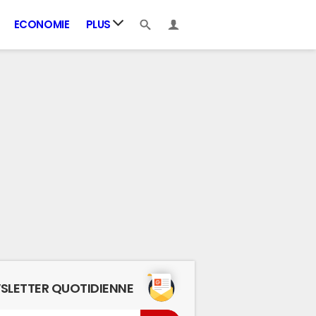
ECONOMIE
PLUS
SLETTER QUOTIDIENNE