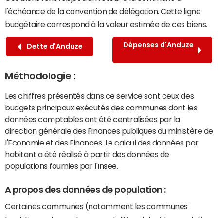
l'échéance de la convention de délégation. Cette ligne
budgétaire correspond à la valeur estimée de ces biens.
Dépenses d'Anduze
Dette d'Anduze
Méthodologie :
Les chiffres présentés dans ce service sont ceux des
budgets principaux exécutés des communes dont les
données comptables ont été centralisées par la
direction générale des Finances publiques du ministère de
l'Economie et des Finances. Le calcul des données par
habitant a été réalisé à partir des données de
populations fournies par l'Insee.
A propos des données de population :
Certaines communes (notamment les communes