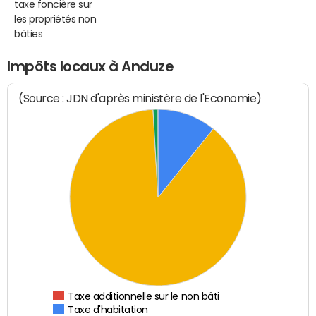
taxe foncière sur
les propriétés non
bâties
Impôts locaux à Anduze
(Source : JDN d'après ministère de l'Economie)
Taxe additionnelle sur le non bâti
Taxe d'habitation