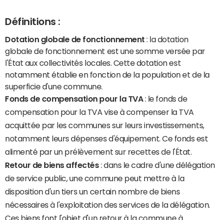
Définitions :
Dotation globale de fonctionnement
: la dotation
globale de fonctionnement est une somme versée par
l'État aux collectivités locales. Cette dotation est
notamment établie en fonction de la population et de la
superficie d'une commune.
Fonds de compensation pour la TVA
: le fonds de
compensation pour la TVA vise à compenser la TVA
acquittée par les communes sur leurs investissements,
notamment leurs dépenses d'équipement. Ce fonds est
alimenté par un prélèvement sur recettes de l'État.
Retour de biens affectés
: dans le cadre d'une délégation
de service public, une commune peut mettre à la
disposition d'un tiers un certain nombre de biens
nécessaires à l'exploitation des services de la délégation.
Ces biens font l'objet d'un retour à la commune à