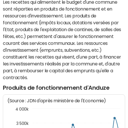
Les recettes qui alimentent le budget d'une commune
sont réparties en produits de fonctionnement et en
ressources d'investissement. Les produits de
fonctionnement (impôts locaux, dotations versées par
l'Etat, produits de l'exploitation de cantines, de salles des
fêtes, etc.) permettent d'assurer le fonctionnement
courant des services communaux. Les ressources
d'investissement (emprunts, subventions, etc.)
constituent les recettes qui visent, d'une part, à financer
les investissements réalisés par la commune et, d'autre
part, à rembourser le capital des emprunts qu'elle a
contractés.
Produits de fonctionnement d'Anduze
(Source : JDN d'après ministère de l'Economie)
4 000k
3 500k