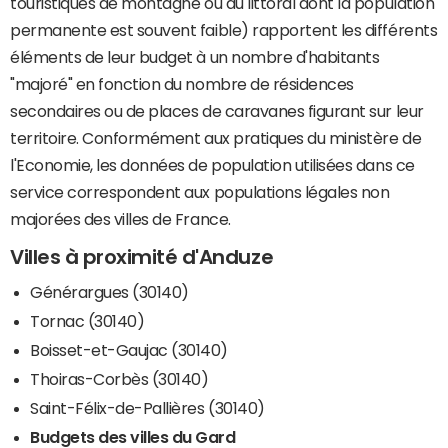
touristiques de montagne ou du littoral dont la population
permanente est souvent faible) rapportent les différents
éléments de leur budget à un nombre d'habitants
"majoré" en fonction du nombre de résidences
secondaires ou de places de caravanes figurant sur leur
territoire. Conformément aux pratiques du ministère de
l'Economie, les données de population utilisées dans ce
service correspondent aux populations légales non
majorées des villes de France.
Villes à proximité d'Anduze
Générargues (30140)
Tornac (30140)
Boisset-et-Gaujac (30140)
Thoiras-Corbès (30140)
Saint-Félix-de-Pallières (30140)
Budgets des villes du Gard