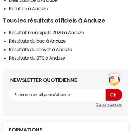
Délinquance à Anduze
Pollution à Anduze
Tous les résultats officiels à Anduze
Résultat municipale 2026 à Anduze
Résultats du bac à Anduze
Résultats du brevet à Anduze
Résultats du BTS à Anduze
NEWSLETTER QUOTIDIENNE
Voir un exemple
FORMATIONS