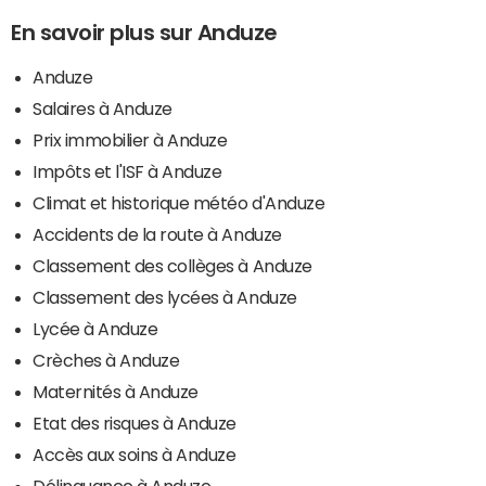
En savoir plus sur Anduze
Anduze
Salaires à Anduze
Prix immobilier à Anduze
Impôts et l'ISF à Anduze
Climat et historique météo d'Anduze
Accidents de la route à Anduze
Classement des collèges à Anduze
Classement des lycées à Anduze
Lycée à Anduze
Crèches à Anduze
Maternités à Anduze
Etat des risques à Anduze
Accès aux soins à Anduze