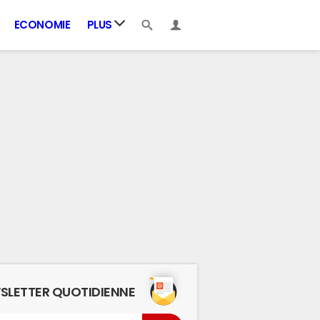
ECONOMIE
PLUS
SLETTER QUOTIDIENNE