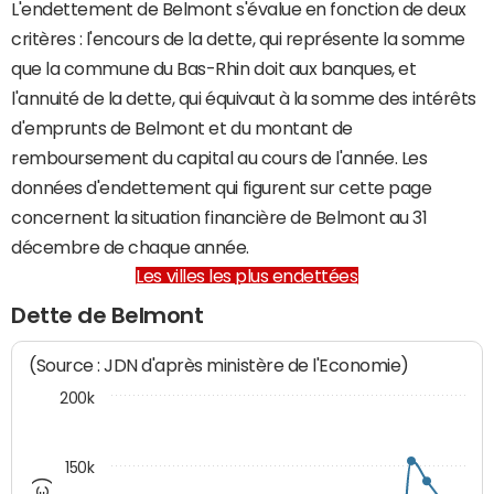
L'endettement de Belmont s'évalue en fonction de deux
critères : l'encours de la dette, qui représente la somme
que la commune du Bas-Rhin doit aux banques, et
l'annuité de la dette, qui équivaut à la somme des intérêts
d'emprunts de Belmont et du montant de
remboursement du capital au cours de l'année. Les
données d'endettement qui figurent sur cette page
concernent la situation financière de Belmont au 31
décembre de chaque année.
Les villes les plus endettées
Dette de Belmont
(Source : JDN d'après ministère de l'Economie)
200k
150k