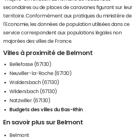
secondaires ou de places de caravanes figurant sur leur
territoire. Conformément aux pratiques du ministère de
l'Economie, les données de population utilisées dans ce
service correspondent aux populations légales non
majorées des villes de France.
Villes à proximité de Belmont
Bellefosse (67130)
Neuviller-la-Roche (67130)
Waldersbach (67130)
Wildersbach (67130)
Natzwiller (67130)
Budgets des villes du Bas-Rhin
En savoir plus sur Belmont
Belmont