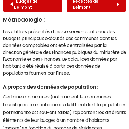
Budget de
Recettes de
Belmont
Belmont
Méthodologie :
Les chiffres présentés dans ce service sont ceux des
budgets principaux exécutés des communes dont les
données comptables ont été centralisées par la
direction générale des Finances publiques du ministère de
l'Economie et des Finances. Le calcul des données par
habitant a été réalisé à partir des données de
populations fournies par l'Insee.
A propos des données de population :
Certaines communes (notamment les communes
touristiques de montagne ou du littoral dont la population
permanente est souvent faible) rapportent les différents
éléments de leur budget à un nombre d'habitants
"majoré" en fonction du nombre de résidences