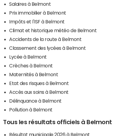
Salaires à Belmont
Prix immobilier à Belmont
Impôts et l'ISF à Belmont
Climat et historique météo de Belmont
Accidents de la route à Belmont
Classement des lycées à Belmont
Lycée à Belmont
Crèches à Belmont
Maternités à Belmont
Etat des risques à Belmont
Accès aux soins à Belmont
Délinquance à Belmont
Pollution à Belmont
Tous les résultats officiels à Belmont
Résultat municipale 2026 à Belmont