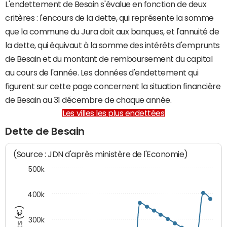
L'endettement de Besain s'évalue en fonction de deux
critères : l'encours de la dette, qui représente la somme
que la commune du Jura doit aux banques, et l'annuité de
la dette, qui équivaut à la somme des intérêts d'emprunts
de Besain et du montant de remboursement du capital
au cours de l'année. Les données d'endettement qui
figurent sur cette page concernent la situation financière
de Besain au 31 décembre de chaque année.
Les villes les plus endettées
Dette de Besain
(Source : JDN d'après ministère de l'Economie)
500k
400k
300k