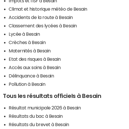
Impôts et l'ISF à Besain
Climat et historique météo de Besain
Accidents de la route à Besain
Classement des lycées à Besain
Lycée à Besain
Crèches à Besain
Maternités à Besain
Etat des risques à Besain
Accès aux soins à Besain
Délinquance à Besain
Pollution à Besain
Tous les résultats officiels à Besain
Résultat municipale 2026 à Besain
Résultats du bac à Besain
Résultats du brevet à Besain