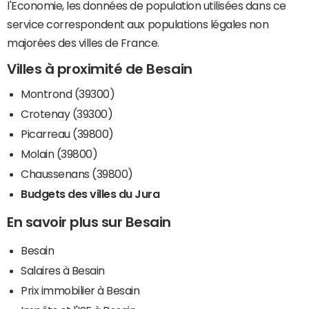
l'Economie, les données de population utilisées dans ce
service correspondent aux populations légales non
majorées des villes de France.
Villes à proximité de Besain
Montrond (39300)
Crotenay (39300)
Picarreau (39800)
Molain (39800)
Chaussenans (39800)
Budgets des villes du Jura
En savoir plus sur Besain
Besain
Salaires à Besain
Prix immobilier à Besain