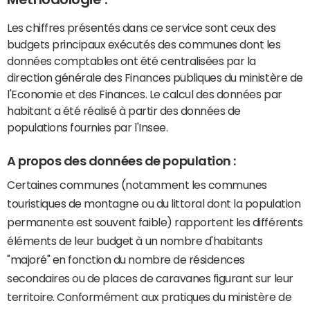
Les chiffres présentés dans ce service sont ceux des
budgets principaux exécutés des communes dont les
données comptables ont été centralisées par la
direction générale des Finances publiques du ministère de
l'Economie et des Finances. Le calcul des données par
habitant a été réalisé à partir des données de
populations fournies par l'Insee.
A propos des données de population :
Certaines communes (notamment les communes
touristiques de montagne ou du littoral dont la population
permanente est souvent faible) rapportent les différents
éléments de leur budget à un nombre d'habitants
"majoré" en fonction du nombre de résidences
secondaires ou de places de caravanes figurant sur leur
territoire. Conformément aux pratiques du ministère de