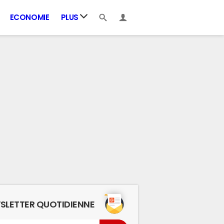
ECONOMIE
PLUS
SLETTER QUOTIDIENNE