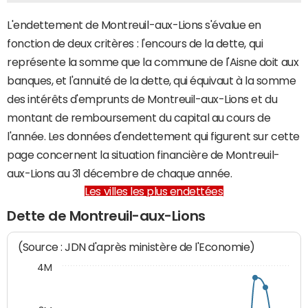
L'endettement de Montreuil-aux-Lions s'évalue en
fonction de deux critères : l'encours de la dette, qui
représente la somme que la commune de l'Aisne doit aux
banques, et l'annuité de la dette, qui équivaut à la somme
des intérêts d'emprunts de Montreuil-aux-Lions et du
montant de remboursement du capital au cours de
l'année. Les données d'endettement qui figurent sur cette
page concernent la situation financière de Montreuil-
aux-Lions au 31 décembre de chaque année.
Les villes les plus endettées
Dette de Montreuil-aux-Lions
(Source : JDN d'après ministère de l'Economie)
4M