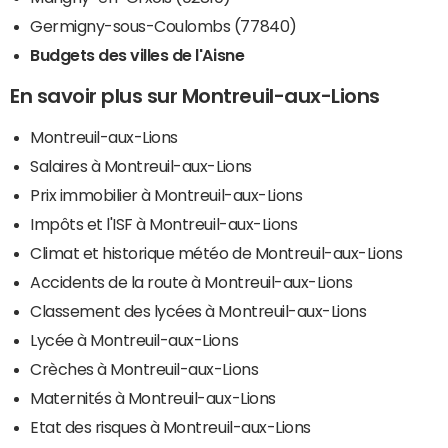
Germigny-sous-Coulombs (77840)
Budgets des villes de l'Aisne
En savoir plus sur Montreuil-aux-Lions
Montreuil-aux-Lions
Salaires à Montreuil-aux-Lions
Prix immobilier à Montreuil-aux-Lions
Impôts et l'ISF à Montreuil-aux-Lions
Climat et historique météo de Montreuil-aux-Lions
Accidents de la route à Montreuil-aux-Lions
Classement des lycées à Montreuil-aux-Lions
Lycée à Montreuil-aux-Lions
Crèches à Montreuil-aux-Lions
Maternités à Montreuil-aux-Lions
Etat des risques à Montreuil-aux-Lions