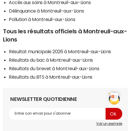
Accès aux soins à Montreuil-aux-Lions
Délinquance à Montreuil-aux-Lions
Pollution à Montreuil-aux-Lions
Tous les résultats officiels à Montreuil-aux-
Lions
Résultat municipale 2026 à Montreuil-aux-Lions
Résultats du bac à Montreuil-aux-Lions
Résultats du brevet à Montreuil-aux-Lions
Résultats du BTS à Montreuil-aux-Lions
NEWSLETTER QUOTIDIENNE
Voir un exemple