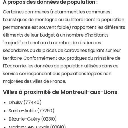
A propos des données de population :
Certaines communes (notamment les communes
touristiques de montagne ou du littoral dont la population
permanente est souvent faible) rapportent les différents
éléments de leur budget à un nombre d'habitants
"majoré" en fonction du nombre de résidences
secondaires ou de places de caravanes figurant sur leur
territoire. Conformément aux pratiques du ministère de
l'Economie, les données de population utilisées dans ce
service correspondent aux populations légales non
majorées des villes de France.
Villes à proximité de Montreuil-aux-Lions
Dhuisy (77440)
Sainte-Aulde (77260)
Bézu-le-Guéry (02310)
Marigny-en-Orxois (02810)