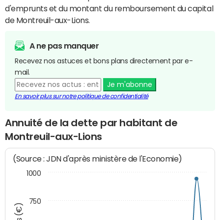
d'emprunts et du montant du remboursement du capital
de Montreuil-aux-Lions.
A ne pas manquer
Recevez nos astuces et bons plans directement par e-
mail.
Je m'abonne
En savoir plus sur notre politique de confidentialité
Annuité de la dette par habitant de
Montreuil-aux-Lions
(Source : JDN d'après ministère de l'Economie)
1000
750