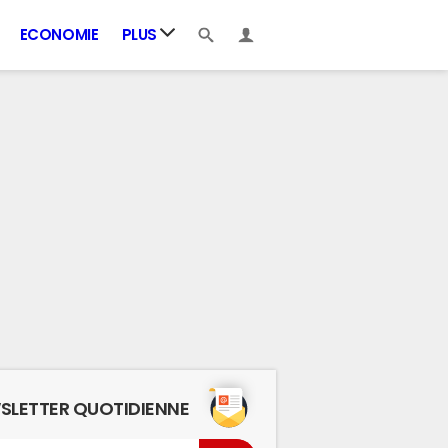
ECONOMIE
PLUS
SLETTER QUOTIDIENNE