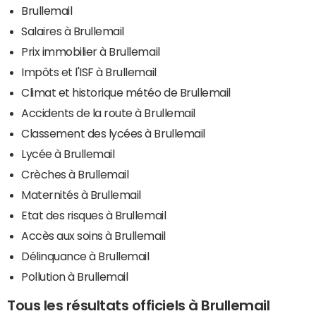
Brullemail
Salaires à Brullemail
Prix immobilier à Brullemail
Impôts et l'ISF à Brullemail
Climat et historique météo de Brullemail
Accidents de la route à Brullemail
Classement des lycées à Brullemail
Lycée à Brullemail
Crèches à Brullemail
Maternités à Brullemail
Etat des risques à Brullemail
Accès aux soins à Brullemail
Délinquance à Brullemail
Pollution à Brullemail
Tous les résultats officiels à Brullemail