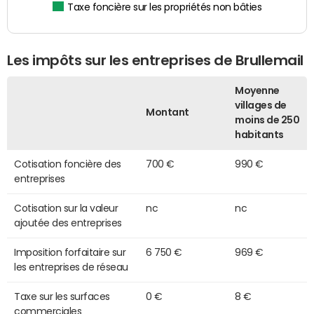
Taxe foncière sur les propriétés non bâties
Les impôts sur les entreprises de Brullemail
Moyenne
villages de
Montant
moins de 250
habitants
Cotisation foncière des
700 €
990 €
entreprises
Cotisation sur la valeur
nc
nc
ajoutée des entreprises
Imposition forfaitaire sur
6 750 €
969 €
les entreprises de réseau
Taxe sur les surfaces
0 €
8 €
commerciales