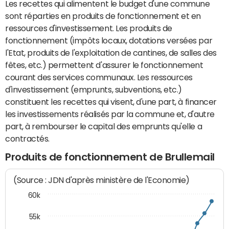
Les recettes qui alimentent le budget d'une commune
sont réparties en produits de fonctionnement et en
ressources d'investissement. Les produits de
fonctionnement (impôts locaux, dotations versées par
l'Etat, produits de l'exploitation de cantines, de salles des
fêtes, etc.) permettent d'assurer le fonctionnement
courant des services communaux. Les ressources
d'investissement (emprunts, subventions, etc.)
constituent les recettes qui visent, d'une part, à financer
les investissements réalisés par la commune et, d'autre
part, à rembourser le capital des emprunts qu'elle a
contractés.
Produits de fonctionnement de Brullemail
(Source : JDN d'après ministère de l'Economie)
60k
55k