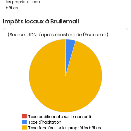
les propriétés non
bâties
Impôts locaux à Brullemail
(Source : JDN d'après ministère de l'Economie)
Taxe additionnelle sur le non bâti
Taxe d'habitation
Taxe foncière sur les propriétés bâties