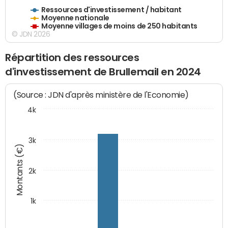
Ressources d'investissement / habitant
Moyenne nationale
Moyenne villages de moins de 250 habitants
© JDN 2026
Répartition des ressources
d'investissement de Brullemail en 2024
(Source : JDN d'après ministère de l'Economie)
4k
3k
Montants (€)
2k
1k