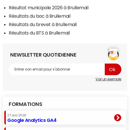
Résultat municipale 2026 à Brullemail
Résultats du bac à Brullemail
Résultats du brevet à Brullemail
Résultats du BTS à Brullemail
NEWSLETTER QUOTIDIENNE
Voir un exemple
FORMATIONS
27 aoû 2026
Google Analytics GA4