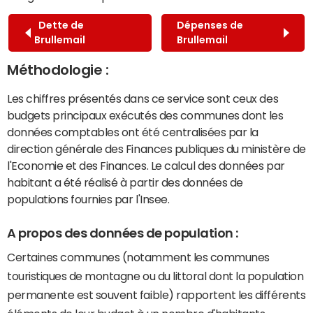
Dette de
Dépenses de
Brullemail
Brullemail
Méthodologie :
Les chiffres présentés dans ce service sont ceux des
budgets principaux exécutés des communes dont les
données comptables ont été centralisées par la
direction générale des Finances publiques du ministère de
l'Economie et des Finances. Le calcul des données par
habitant a été réalisé à partir des données de
populations fournies par l'Insee.
A propos des données de population :
Certaines communes (notamment les communes
touristiques de montagne ou du littoral dont la population
permanente est souvent faible) rapportent les différents