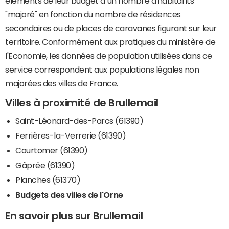
éléments de leur budget à un nombre d'habitants
"majoré" en fonction du nombre de résidences
secondaires ou de places de caravanes figurant sur leur
territoire. Conformément aux pratiques du ministère de
l'Economie, les données de population utilisées dans ce
service correspondent aux populations légales non
majorées des villes de France.
Villes à proximité de Brullemail
Saint-Léonard-des-Parcs (61390)
Ferrières-la-Verrerie (61390)
Courtomer (61390)
Gâprée (61390)
Planches (61370)
Budgets des villes de l'Orne
En savoir plus sur Brullemail