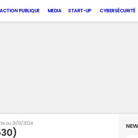
ACTION PUBLIQUE
MEDIA
START-UP
CYBERSÉCURITÉ
te au 31/12/2024
NEW
530)