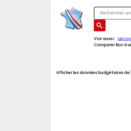
Voir aussi :
Les Lo
Comparer Buc à une
Afficher les données budgétaires de