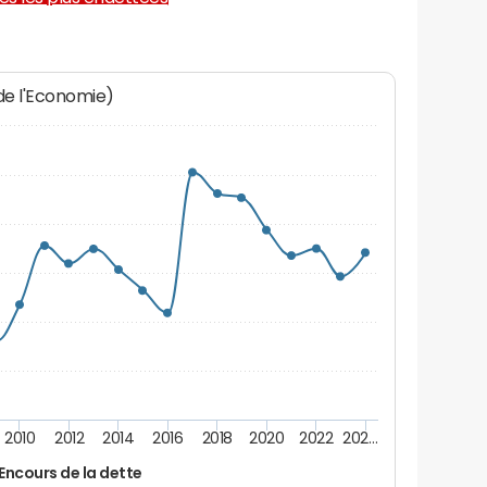
 de l'Economie)
2010
2012
2014
2016
2018
2020
2022
202…
Encours de la dette