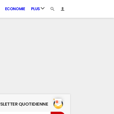
ECONOMIE
PLUS
SLETTER QUOTIDIENNE