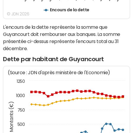
Encours de la dette
© JDN 2026
L'encours de la dette représente la somme que
Guyancourt doit rembourser aux banques. La somme
présentée ci-dessus représente l'encours total au 31
décembre.
Dette par habitant de Guyancourt
(Source : JDN d'après ministère de l'Economie)
1250
1000
Montants (€)
750
500