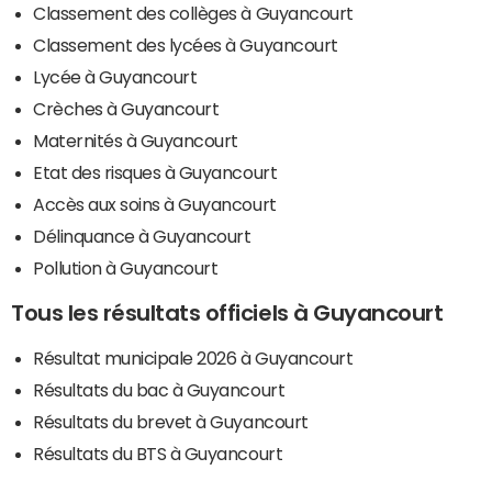
Classement des collèges à Guyancourt
Classement des lycées à Guyancourt
Lycée à Guyancourt
Crèches à Guyancourt
Maternités à Guyancourt
Etat des risques à Guyancourt
Accès aux soins à Guyancourt
Délinquance à Guyancourt
Pollution à Guyancourt
Tous les résultats officiels à Guyancourt
Résultat municipale 2026 à Guyancourt
Résultats du bac à Guyancourt
Résultats du brevet à Guyancourt
Résultats du BTS à Guyancourt