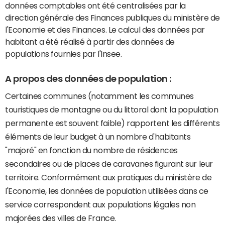
données comptables ont été centralisées par la
direction générale des Finances publiques du ministère de
l'Economie et des Finances. Le calcul des données par
habitant a été réalisé à partir des données de
populations fournies par l'Insee.
A propos des données de population :
Certaines communes (notamment les communes
touristiques de montagne ou du littoral dont la population
permanente est souvent faible) rapportent les différents
éléments de leur budget à un nombre d'habitants
"majoré" en fonction du nombre de résidences
secondaires ou de places de caravanes figurant sur leur
territoire. Conformément aux pratiques du ministère de
l'Economie, les données de population utilisées dans ce
service correspondent aux populations légales non
majorées des villes de France.