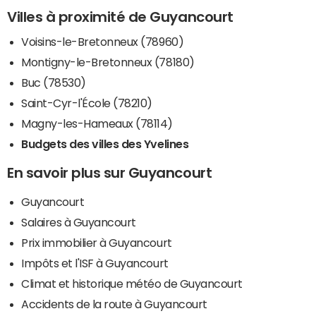
Villes à proximité de Guyancourt
Voisins-le-Bretonneux (78960)
Montigny-le-Bretonneux (78180)
Buc (78530)
Saint-Cyr-l'École (78210)
Magny-les-Hameaux (78114)
Budgets des villes des Yvelines
En savoir plus sur Guyancourt
Guyancourt
Salaires à Guyancourt
Prix immobilier à Guyancourt
Impôts et l'ISF à Guyancourt
Climat et historique météo de Guyancourt
Accidents de la route à Guyancourt