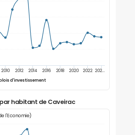
2010
2012
2014
2016
2018
2020
2022
202…
lois d'investissement
 par habitant de Caveirac
 de l'Economie)