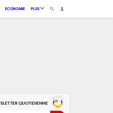
ECONOMIE
PLUS
SLETTER QUOTIDIENNE