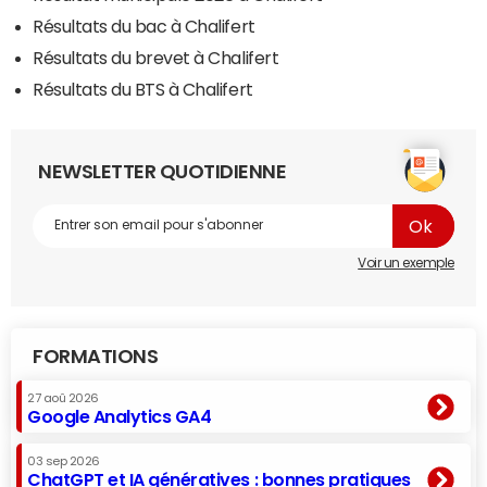
Résultats du bac à Chalifert
Résultats du brevet à Chalifert
Résultats du BTS à Chalifert
NEWSLETTER QUOTIDIENNE
Voir un exemple
FORMATIONS
27 aoû 2026
Google Analytics GA4
03 sep 2026
ChatGPT et IA génératives : bonnes pratiques