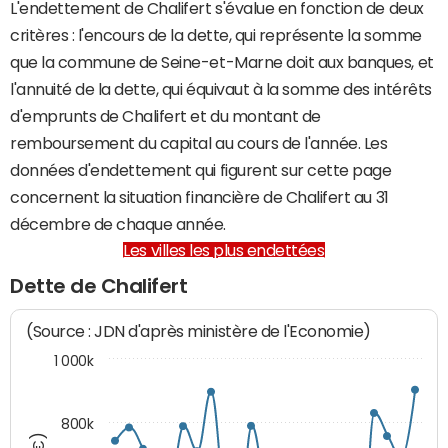
L'endettement de Chalifert s'évalue en fonction de deux
critères : l'encours de la dette, qui représente la somme
que la commune de Seine-et-Marne doit aux banques, et
l'annuité de la dette, qui équivaut à la somme des intérêts
d'emprunts de Chalifert et du montant de
remboursement du capital au cours de l'année. Les
données d'endettement qui figurent sur cette page
concernent la situation financière de Chalifert au 31
décembre de chaque année.
Les villes les plus endettées
Dette de Chalifert
(Source : JDN d'après ministère de l'Economie)
1 000k
800k