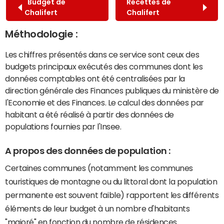
Budget de
Recettes de
Chalifert
Chalifert
Méthodologie :
Les chiffres présentés dans ce service sont ceux des
budgets principaux exécutés des communes dont les
données comptables ont été centralisées par la
direction générale des Finances publiques du ministère de
l'Economie et des Finances. Le calcul des données par
habitant a été réalisé à partir des données de
populations fournies par l'Insee.
A propos des données de population :
Certaines communes (notamment les communes
touristiques de montagne ou du littoral dont la population
permanente est souvent faible) rapportent les différents
éléments de leur budget à un nombre d'habitants
"majoré" en fonction du nombre de résidences