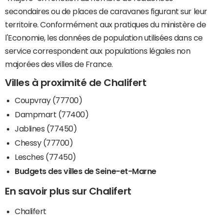
secondaires ou de places de caravanes figurant sur leur
territoire. Conformément aux pratiques du ministère de
l'Economie, les données de population utilisées dans ce
service correspondent aux populations légales non
majorées des villes de France.
Villes à proximité de Chalifert
Coupvray (77700)
Dampmart (77400)
Jablines (77450)
Chessy (77700)
Lesches (77450)
Budgets des villes de Seine-et-Marne
En savoir plus sur Chalifert
Chalifert