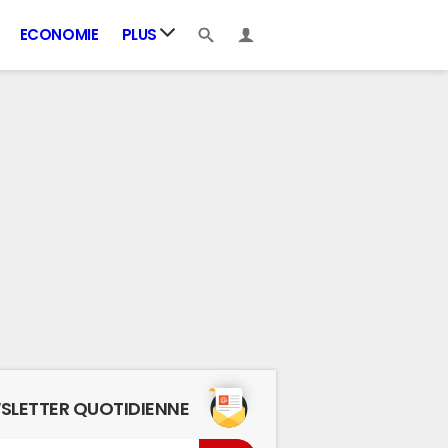
ECONOMIE
PLUS
SLETTER QUOTIDIENNE