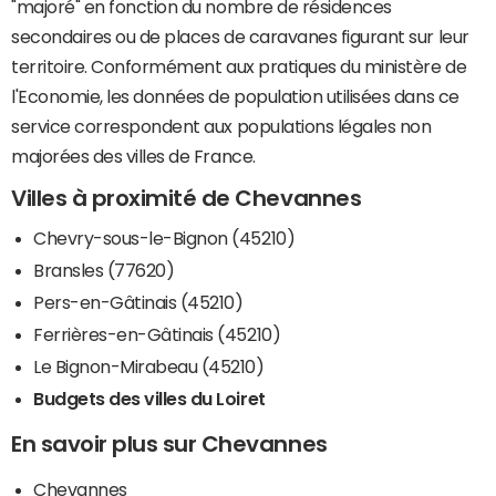
"majoré" en fonction du nombre de résidences
secondaires ou de places de caravanes figurant sur leur
territoire. Conformément aux pratiques du ministère de
l'Economie, les données de population utilisées dans ce
service correspondent aux populations légales non
majorées des villes de France.
Villes à proximité de Chevannes
Chevry-sous-le-Bignon (45210)
Bransles (77620)
Pers-en-Gâtinais (45210)
Ferrières-en-Gâtinais (45210)
Le Bignon-Mirabeau (45210)
Budgets des villes du Loiret
En savoir plus sur Chevannes
Chevannes