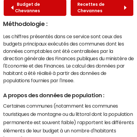
Budget de
Recettes de
Chevannes
Chevannes
Méthodologie :
Les chiffres présentés dans ce service sont ceux des
budgets principaux exécutés des communes dont les
données comptables ont été centralisées par la
direction générale des Finances publiques du ministère de
l'Economie et des Finances. Le calcul des données par
habitant a été réalisé à partir des données de
populations fournies par l'Insee.
A propos des données de population :
Certaines communes (notamment les communes
touristiques de montagne ou du littoral dont la population
permanente est souvent faible) rapportent les différents
éléments de leur budget à un nombre d'habitants