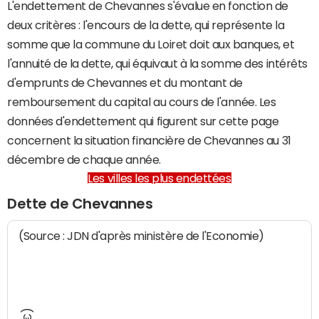
L'endettement de Chevannes s'évalue en fonction de
deux critères : l'encours de la dette, qui représente la
somme que la commune du Loiret doit aux banques, et
l'annuité de la dette, qui équivaut à la somme des intérêts
d'emprunts de Chevannes et du montant de
remboursement du capital au cours de l'année. Les
données d'endettement qui figurent sur cette page
concernent la situation financière de Chevannes au 31
décembre de chaque année.
Les villes les plus endettées
Dette de Chevannes
(Source : JDN d'après ministère de l'Economie)