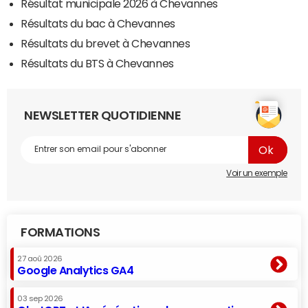
Résultat municipale 2026 à Chevannes
Résultats du bac à Chevannes
Résultats du brevet à Chevannes
Résultats du BTS à Chevannes
NEWSLETTER QUOTIDIENNE
Voir un exemple
FORMATIONS
27 aoû 2026
Google Analytics GA4
03 sep 2026