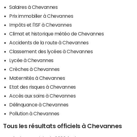
Salaires à Chevannes
Prix immobilier à Chevannes
Impôts et l'ISF à Chevannes
Climat et historique météo de Chevannes
Accidents de la route à Chevannes
Classement des lycées à Chevannes
Lycée à Chevannes
Crèches à Chevannes
Maternités à Chevannes
Etat des risques à Chevannes
Accès aux soins à Chevannes
Délinquance à Chevannes
Pollution à Chevannes
Tous les résultats officiels à Chevannes