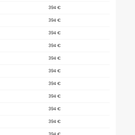
394 €
394 €
394 €
394 €
394 €
394 €
394 €
394 €
394 €
394 €
394 €