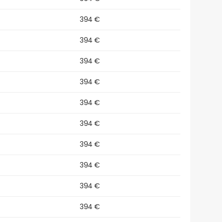
394 €
394 €
394 €
394 €
394 €
394 €
394 €
394 €
394 €
394 €