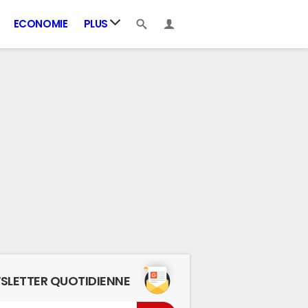
ECONOMIE
PLUS
SLETTER QUOTIDIENNE