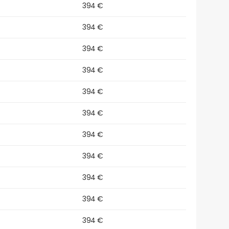
394 €
394 €
394 €
394 €
394 €
394 €
394 €
394 €
394 €
394 €
394 €