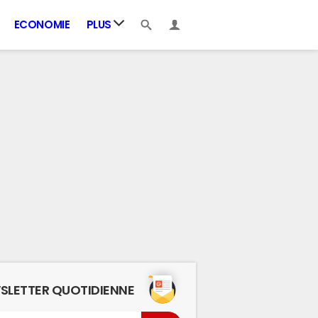
ECONOMIE
PLUS
SLETTER QUOTIDIENNE