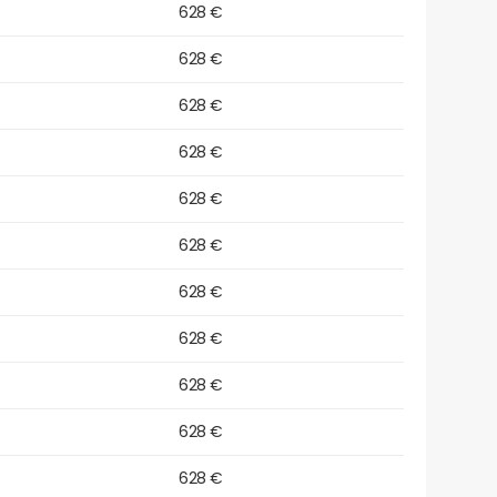
628 €
628 €
628 €
628 €
628 €
628 €
628 €
628 €
628 €
628 €
628 €