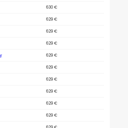
630 €
629 €
629 €
629 €
y
629 €
629 €
629 €
629 €
629 €
629 €
629 €