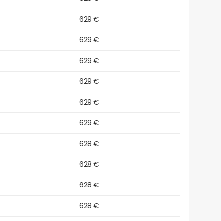
629 €
629 €
629 €
629 €
629 €
629 €
628 €
628 €
628 €
628 €