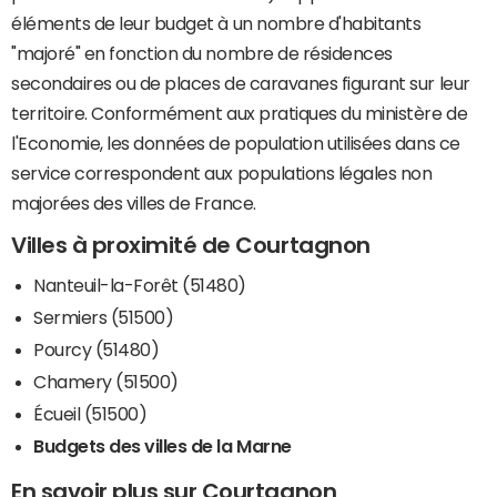
éléments de leur budget à un nombre d'habitants
"majoré" en fonction du nombre de résidences
secondaires ou de places de caravanes figurant sur leur
territoire. Conformément aux pratiques du ministère de
l'Economie, les données de population utilisées dans ce
service correspondent aux populations légales non
majorées des villes de France.
Villes à proximité de Courtagnon
Nanteuil-la-Forêt (51480)
Sermiers (51500)
Pourcy (51480)
Chamery (51500)
Écueil (51500)
Budgets des villes de la Marne
En savoir plus sur Courtagnon