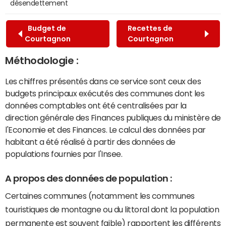
désendettement
Budget de
Recettes de
Courtagnon
Courtagnon
Méthodologie :
Les chiffres présentés dans ce service sont ceux des
budgets principaux exécutés des communes dont les
données comptables ont été centralisées par la
direction générale des Finances publiques du ministère de
l'Economie et des Finances. Le calcul des données par
habitant a été réalisé à partir des données de
populations fournies par l'Insee.
A propos des données de population :
Certaines communes (notamment les communes
touristiques de montagne ou du littoral dont la population
permanente est souvent faible) rapportent les différents