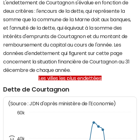
L'endettement de Courtagnon s'évalue en fonction de
deux critères : l'encours de la dette, qui représente la
somme que la commune de la Marne doit aux banques,
et l'annuité de la dette, qui équivaut à la somme des
intérêts d'emprunts de Courtagnon et du montant de
remboursement du capital au cours de l'année. Les
données d'endettement qui figurent sur cette page
concernent la situation financière de Courtagnon au 31
décembre de chaque année.
Les villes les plus endettées
Dette de Courtagnon
(Source : JDN d'après ministère de l'Economie)
60k
40k