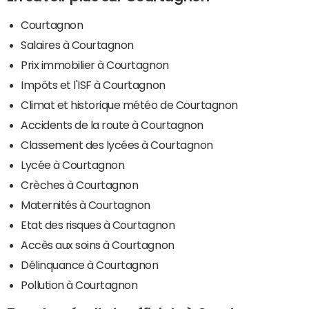
Courtagnon
Salaires à Courtagnon
Prix immobilier à Courtagnon
Impôts et l'ISF à Courtagnon
Climat et historique météo de Courtagnon
Accidents de la route à Courtagnon
Classement des lycées à Courtagnon
Lycée à Courtagnon
Crèches à Courtagnon
Maternités à Courtagnon
Etat des risques à Courtagnon
Accès aux soins à Courtagnon
Délinquance à Courtagnon
Pollution à Courtagnon