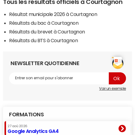
Tous les résultats officiels à Courtagnon
Résultat municipale 2026 à Courtagnon
Résultats du bac à Courtagnon
Résultats du brevet à Courtagnon
Résultats du BTS à Courtagnon
NEWSLETTER QUOTIDIENNE
Voir un exemple
FORMATIONS
27 aoû 2026
Google Analytics GA4