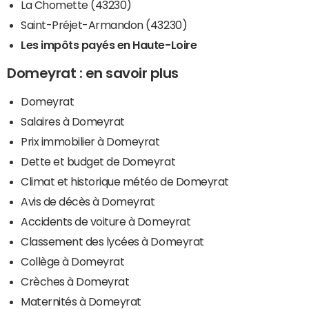
La Chomette (43230)
Saint-Préjet-Armandon (43230)
Les impôts payés en Haute-Loire
Domeyrat : en savoir plus
Domeyrat
Salaires à Domeyrat
Prix immobilier à Domeyrat
Dette et budget de Domeyrat
Climat et historique météo de Domeyrat
Avis de décès à Domeyrat
Accidents de voiture à Domeyrat
Classement des lycées à Domeyrat
Collège à Domeyrat
Crèches à Domeyrat
Maternités à Domeyrat