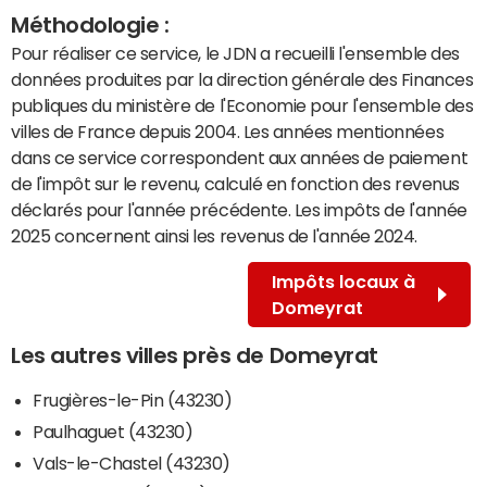
Méthodologie :
Pour réaliser ce service, le JDN a recueilli l'ensemble des
données produites par la direction générale des Finances
publiques du ministère de l'Economie pour l'ensemble des
villes de France depuis 2004. Les années mentionnées
dans ce service correspondent aux années de paiement
de l'impôt sur le revenu, calculé en fonction des revenus
déclarés pour l'année précédente. Les impôts de l'année
2025 concernent ainsi les revenus de l'année 2024.
Impôts locaux à
Domeyrat
Les autres villes près de Domeyrat
Frugières-le-Pin (43230)
Paulhaguet (43230)
Vals-le-Chastel (43230)