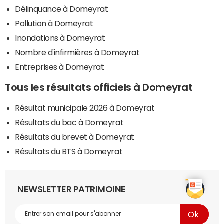
Délinquance à Domeyrat
Pollution à Domeyrat
Inondations à Domeyrat
Nombre d'infirmières à Domeyrat
Entreprises à Domeyrat
Tous les résultats officiels à Domeyrat
Résultat municipale 2026 à Domeyrat
Résultats du bac à Domeyrat
Résultats du brevet à Domeyrat
Résultats du BTS à Domeyrat
NEWSLETTER PATRIMOINE