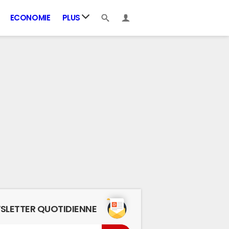
ECONOMIE
PLUS
SLETTER QUOTIDIENNE