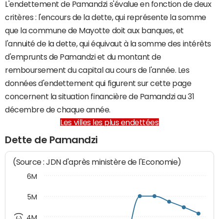
L'endettement de Pamandzi s'évalue en fonction de deux
critères : l'encours de la dette, qui représente la somme
que la commune de Mayotte doit aux banques, et
l'annuité de la dette, qui équivaut à la somme des intérêts
d'emprunts de Pamandzi et du montant de
remboursement du capital au cours de l'année. Les
données d'endettement qui figurent sur cette page
concernent la situation financière de Pamandzi au 31
décembre de chaque année.
Les villes les plus endettées
Dette de Pamandzi
(Source : JDN d'après ministère de l'Economie)
6M
5M
4M