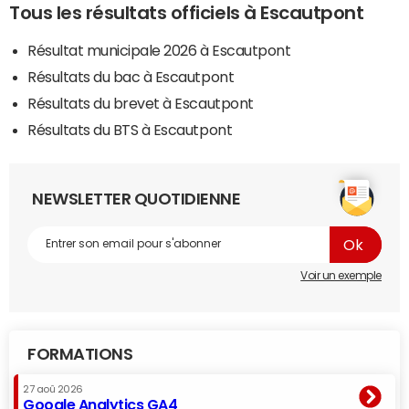
Tous les résultats officiels à Escautpont
Résultat municipale 2026 à Escautpont
Résultats du bac à Escautpont
Résultats du brevet à Escautpont
Résultats du BTS à Escautpont
NEWSLETTER QUOTIDIENNE
Voir un exemple
FORMATIONS
27 aoû 2026
Google Analytics GA4