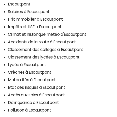
Escautpont
Salaires à Escautpont
Prix immobilier à Escautpont
Impôts et l'ISF à Escautpont
Climat et historique météo d'Escautpont
Accidents de la route à Escautpont
Classement des collèges à Escautpont
Classement des lycées à Escautpont
Lycée à Escautpont
Crèches à Escautpont
Maternités à Escautpont
Etat des risques à Escautpont
Accès aux soins à Escautpont
Délinquance à Escautpont
Pollution à Escautpont