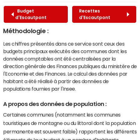
Budget
Recettes
d'Escautpont
d'Escautpont
Méthodologie :
Les chiffres présentés dans ce service sont ceux des
budgets principaux exécutés des communes dont les
données comptables ont été centralisées par la
direction générale des Finances publiques du ministère de
l'Economie et des Finances. Le calcul des données par
habitant a été réalisé à partir des données de
populations fournies par l'Insee.
A propos des données de population :
Certaines communes (notamment les communes
touristiques de montagne ou du littoral dont la population
permanente est souvent faible) rapportent les différents