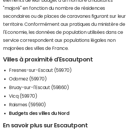
éléments de leur budget à un nombre d'habitants
"majoré" en fonction du nombre de résidences
secondaires ou de places de caravanes figurant sur leur
territoire. Conformément aux pratiques du ministère de
l'Economie, les données de population utilisées dans ce
service correspondent aux populations légales non
majorées des villes de France.
Villes à proximité d'Escautpont
Fresnes-sur-Escaut (59970)
Odomez (59970)
Bruay-sur-l'Escaut (59860)
Vicq (59970)
Raismes (59590)
Budgets des villes du Nord
En savoir plus sur Escautpont