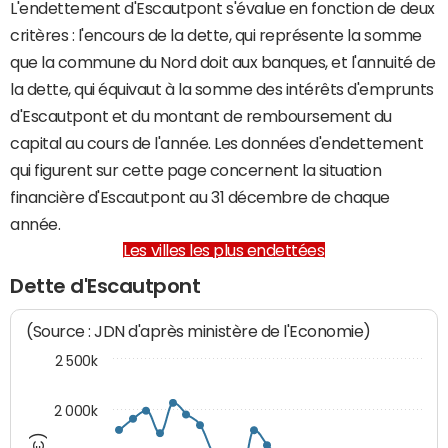
L'endettement d'Escautpont s'évalue en fonction de deux
critères : l'encours de la dette, qui représente la somme
que la commune du Nord doit aux banques, et l'annuité de
la dette, qui équivaut à la somme des intérêts d'emprunts
d'Escautpont et du montant de remboursement du
capital au cours de l'année. Les données d'endettement
qui figurent sur cette page concernent la situation
financière d'Escautpont au 31 décembre de chaque
année.
Les villes les plus endettées
Dette d'Escautpont
(Source : JDN d'après ministère de l'Economie)
2 500k
2 000k