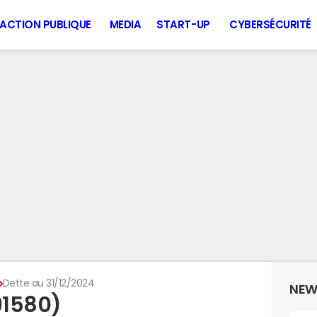
ACTION PUBLIQUE
MEDIA
START-UP
CYBERSÉCURITÉ
Dette au 31/12/2024
NEW
91580)