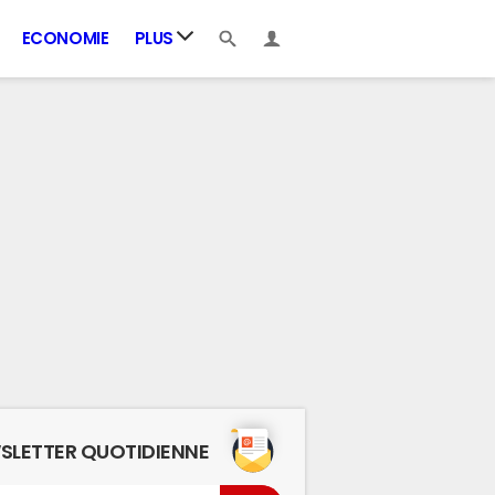
ECONOMIE
PLUS
SLETTER QUOTIDIENNE