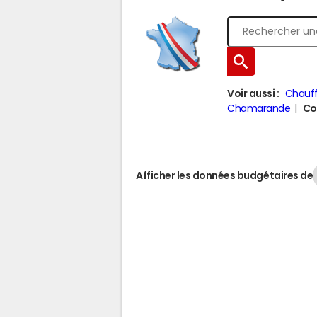
Voir aussi :
Chauff
Chamarande
Co
Afficher les données budgétaires de