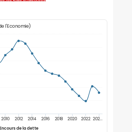
 de l'Economie)
2010
2012
2014
2016
2018
2020
2022
202…
Encours de la dette