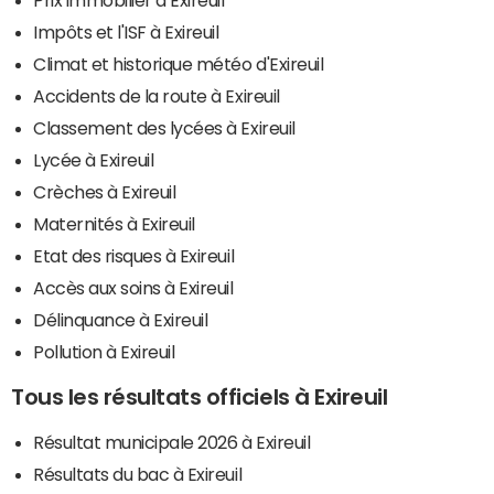
Impôts et l'ISF à Exireuil
Climat et historique météo d'Exireuil
Accidents de la route à Exireuil
Classement des lycées à Exireuil
Lycée à Exireuil
Crèches à Exireuil
Maternités à Exireuil
Etat des risques à Exireuil
Accès aux soins à Exireuil
Délinquance à Exireuil
Pollution à Exireuil
Tous les résultats officiels à Exireuil
Résultat municipale 2026 à Exireuil
Résultats du bac à Exireuil