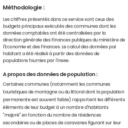
Méthodologie :
Les chiffres présentés dans ce service sont ceux des
budgets principaux exécutés des communes dont les
données comptables ont été centralisées par la
direction générale des Finances publiques du ministère de
l'Economie et des Finances. Le calcul des données par
habitant a été réalisé à partir des données de
populations fournies par l'Insee.
A propos des données de population :
Certaines communes (notamment les communes
touristiques de montagne ou du littoral dont la population
permanente est souvent faible) rapportent les différents
éléments de leur budget à un nombre d'habitants
"majoré" en fonction du nombre de résidences
secondaires ou de places de caravanes figurant sur leur