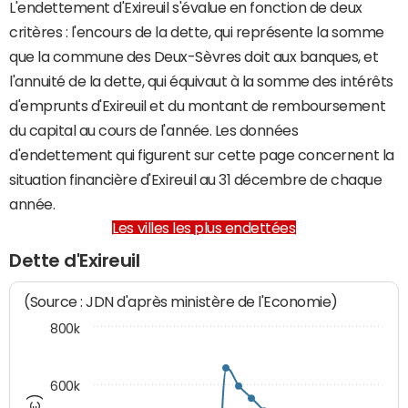
L'endettement d'Exireuil s'évalue en fonction de deux
critères : l'encours de la dette, qui représente la somme
que la commune des Deux-Sèvres doit aux banques, et
l'annuité de la dette, qui équivaut à la somme des intérêts
d'emprunts d'Exireuil et du montant de remboursement
du capital au cours de l'année. Les données
d'endettement qui figurent sur cette page concernent la
situation financière d'Exireuil au 31 décembre de chaque
année.
Les villes les plus endettées
Dette d'Exireuil
(Source : JDN d'après ministère de l'Economie)
800k
600k