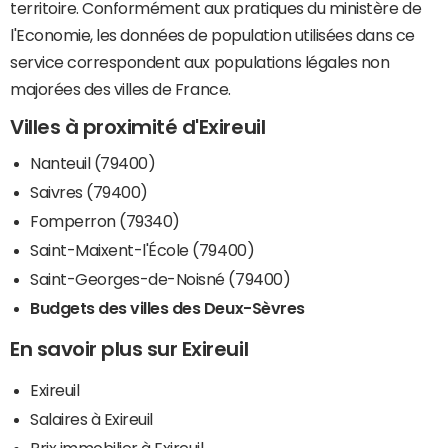
territoire. Conformément aux pratiques du ministère de
l'Economie, les données de population utilisées dans ce
service correspondent aux populations légales non
majorées des villes de France.
Villes à proximité d'Exireuil
Nanteuil (79400)
Saivres (79400)
Fomperron (79340)
Saint-Maixent-l'École (79400)
Saint-Georges-de-Noisné (79400)
Budgets des villes des Deux-Sèvres
En savoir plus sur Exireuil
Exireuil
Salaires à Exireuil
Prix immobilier à Exireuil