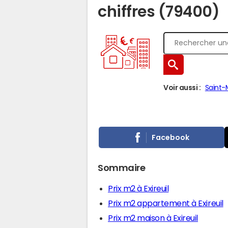
chiffres (79400)
Voir aussi :
Saint-
Facebook
Sommaire
Prix m2 à Exireuil
Prix m2 appartement à Exireuil
Prix m2 maison à Exireuil