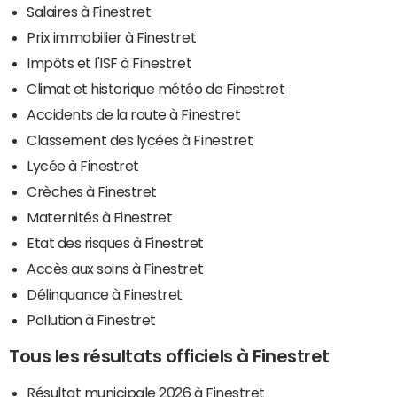
Salaires à Finestret
Prix immobilier à Finestret
Impôts et l'ISF à Finestret
Climat et historique météo de Finestret
Accidents de la route à Finestret
Classement des lycées à Finestret
Lycée à Finestret
Crèches à Finestret
Maternités à Finestret
Etat des risques à Finestret
Accès aux soins à Finestret
Délinquance à Finestret
Pollution à Finestret
Tous les résultats officiels à Finestret
Résultat municipale 2026 à Finestret