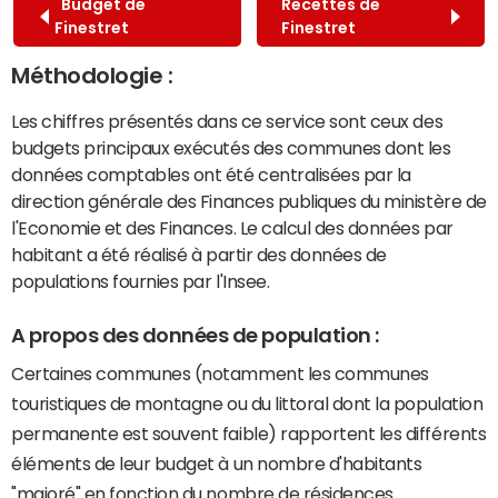
Budget de
Recettes de
Finestret
Finestret
Méthodologie :
Les chiffres présentés dans ce service sont ceux des
budgets principaux exécutés des communes dont les
données comptables ont été centralisées par la
direction générale des Finances publiques du ministère de
l'Economie et des Finances. Le calcul des données par
habitant a été réalisé à partir des données de
populations fournies par l'Insee.
A propos des données de population :
Certaines communes (notamment les communes
touristiques de montagne ou du littoral dont la population
permanente est souvent faible) rapportent les différents
éléments de leur budget à un nombre d'habitants
"majoré" en fonction du nombre de résidences