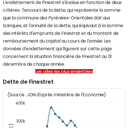
L'endettement de Finestret s'évalue en fonction de deux
critères : l'encours de la dette, qui représente la somme
que la commune des Pyrénées-Orientales doit aux
banques, et l'annuité de la dette, qui équivaut à la somme
des intérêts d'emprunts de Finestret et du montant de
remboursement du capital au cours de l'année. Les
données d'endettement qui figurent sur cette page
concernent la situation financière de Finestret au 31
décembre de chaque année.
Les villes les plus endettées
Dette de Finestret
(Source : JDN d'après ministère de l'Economie)
400k
300k