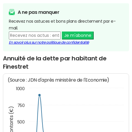
A ne pas manquer
Recevez nos astuces et bons plans directement par e-
mail.
Je m'abonne
En savoir plus sur notre politique de confidentialité
Annuité de la dette par habitant de
Finestret
(Source : JDN d'après ministère de l'Economie)
1000
750
Montants (€)
500