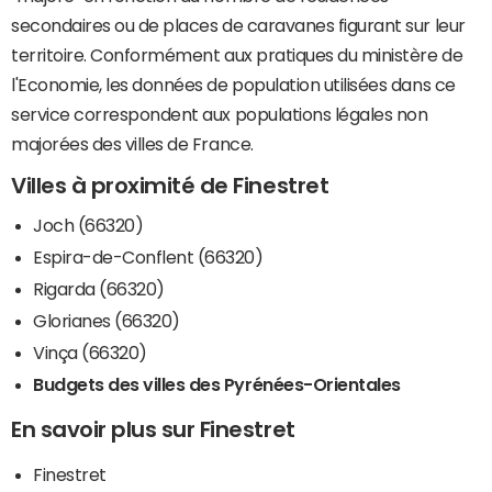
secondaires ou de places de caravanes figurant sur leur
territoire. Conformément aux pratiques du ministère de
l'Economie, les données de population utilisées dans ce
service correspondent aux populations légales non
majorées des villes de France.
Villes à proximité de Finestret
Joch (66320)
Espira-de-Conflent (66320)
Rigarda (66320)
Glorianes (66320)
Vinça (66320)
Budgets des villes des Pyrénées-Orientales
En savoir plus sur Finestret
Finestret