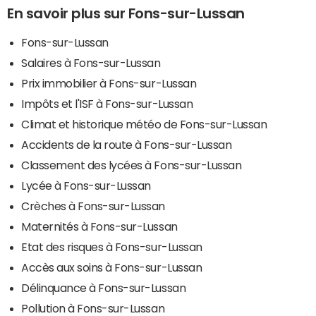
En savoir plus sur Fons-sur-Lussan
Fons-sur-Lussan
Salaires à Fons-sur-Lussan
Prix immobilier à Fons-sur-Lussan
Impôts et l'ISF à Fons-sur-Lussan
Climat et historique météo de Fons-sur-Lussan
Accidents de la route à Fons-sur-Lussan
Classement des lycées à Fons-sur-Lussan
Lycée à Fons-sur-Lussan
Crèches à Fons-sur-Lussan
Maternités à Fons-sur-Lussan
Etat des risques à Fons-sur-Lussan
Accès aux soins à Fons-sur-Lussan
Délinquance à Fons-sur-Lussan
Pollution à Fons-sur-Lussan