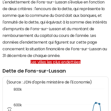
L'endettement de Fons-sur-Lussan s'évalue en fonction
de deux critères : l'encours de la dette, qui représente la
somme que la commune du Gard doit aux banques, et
l'annuité de la dette, qui équivaut à la somme des intérêts
d'emprunts de Fons-sur-Lussan et du montant de
remboursement du capital au cours de l'année. Les
données d'endettement qui figurent sur cette page
concernent la situation financière de Fons-sur-Lussan au
31 décembre de chaque année.
Les villes les plus endettées
Dette de Fons-sur-Lussan
(Source : JDN d'après ministère de l'Economie)
800k
600k