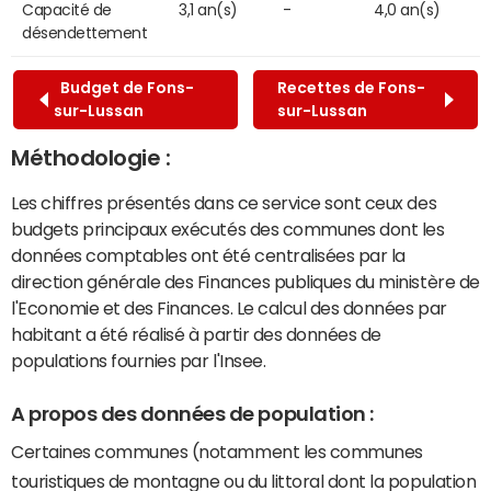
Capacité de
3,1 an(s)
-
4,0 an(s)
désendettement
Budget de Fons-
Recettes de Fons-
sur-Lussan
sur-Lussan
Méthodologie :
Les chiffres présentés dans ce service sont ceux des
budgets principaux exécutés des communes dont les
données comptables ont été centralisées par la
direction générale des Finances publiques du ministère de
l'Economie et des Finances. Le calcul des données par
habitant a été réalisé à partir des données de
populations fournies par l'Insee.
A propos des données de population :
Certaines communes (notamment les communes
touristiques de montagne ou du littoral dont la population