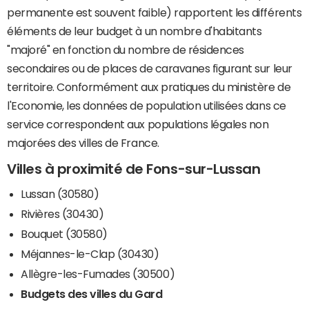
permanente est souvent faible) rapportent les différents
éléments de leur budget à un nombre d'habitants
"majoré" en fonction du nombre de résidences
secondaires ou de places de caravanes figurant sur leur
territoire. Conformément aux pratiques du ministère de
l'Economie, les données de population utilisées dans ce
service correspondent aux populations légales non
majorées des villes de France.
Villes à proximité de Fons-sur-Lussan
Lussan (30580)
Rivières (30430)
Bouquet (30580)
Méjannes-le-Clap (30430)
Allègre-les-Fumades (30500)
Budgets des villes du Gard