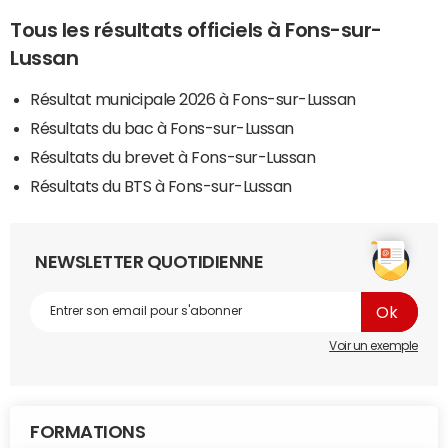
Tous les résultats officiels à Fons-sur-
Lussan
Résultat municipale 2026 à Fons-sur-Lussan
Résultats du bac à Fons-sur-Lussan
Résultats du brevet à Fons-sur-Lussan
Résultats du BTS à Fons-sur-Lussan
NEWSLETTER QUOTIDIENNE
Voir un exemple
FORMATIONS