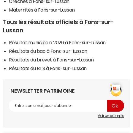
Crèches à Fons-sur-Lussan
Maternités à Fons-sur-Lussan
Tous les résultats officiels à Fons-sur-
Lussan
Résultat municipale 2026 à Fons-sur-Lussan
Résultats du bac à Fons-sur-Lussan
Résultats du brevet à Fons-sur-Lussan
Résultats du BTS à Fons-sur-Lussan
NEWSLETTER PATRIMOINE
Voir un exemple