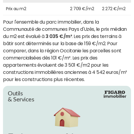
Prix au m2
2 709 €/m2
2 272 €/m2
Pour l'ensemble du parc immobilier, dans la
Communauté de communes Pays d'Uzès, le prix médian
du m2 est évalué à
3 035 €/m²
. Les prix des terrains à
bâtir sont déterminés sur la base de 159 €/m2. Pour
comparer, dans la région Occitanie les parcelles sont
commercialisées dès 101 €/m². Les prix des
appartements évoluent de 3 501 €/m2 pour les
constructions immobilières anciennes à 4 542 euros/m²
pour les constructions plus récentes.
Outils
& Services