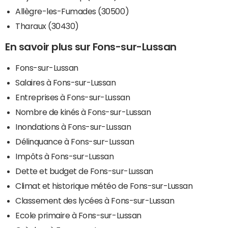
Allègre-les-Fumades (30500)
Tharaux (30430)
En savoir plus sur Fons-sur-Lussan
Fons-sur-Lussan
Salaires à Fons-sur-Lussan
Entreprises à Fons-sur-Lussan
Nombre de kinés à Fons-sur-Lussan
Inondations à Fons-sur-Lussan
Délinquance à Fons-sur-Lussan
Impôts à Fons-sur-Lussan
Dette et budget de Fons-sur-Lussan
Climat et historique météo de Fons-sur-Lussan
Classement des lycées à Fons-sur-Lussan
Ecole primaire à Fons-sur-Lussan