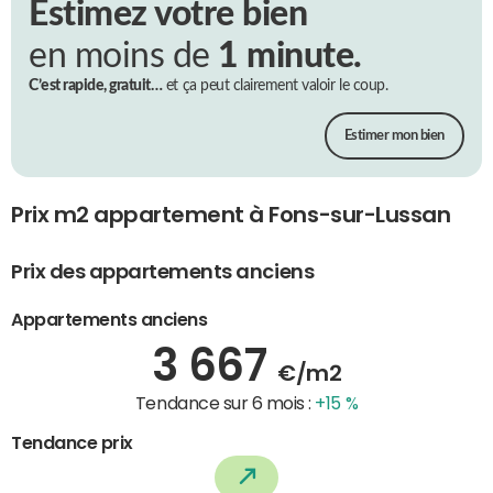
Estimez votre bien
en moins de
1 minute.
C’est rapide, gratuit…
et ça peut clairement valoir le coup.
Estimer mon bien
Prix m2 appartement à Fons-sur-Lussan
Prix des appartements anciens
Appartements anciens
3 667
€/m2
Tendance sur 6 mois :
+15 %
Tendance prix