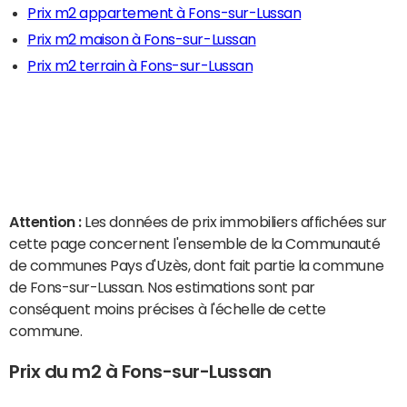
Prix m2 appartement à Fons-sur-Lussan
Prix m2 maison à Fons-sur-Lussan
Prix m2 terrain à Fons-sur-Lussan
Attention :
Les données de prix immobiliers affichées sur
cette page concernent l'ensemble de la Communauté
de communes Pays d'Uzès, dont fait partie la commune
de Fons-sur-Lussan. Nos estimations sont par
conséquent moins précises à l'échelle de cette
commune.
Prix du m2 à Fons-sur-Lussan