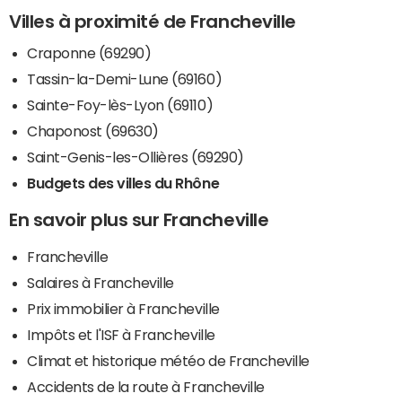
Villes à proximité de Francheville
Craponne (69290)
Tassin-la-Demi-Lune (69160)
Sainte-Foy-lès-Lyon (69110)
Chaponost (69630)
Saint-Genis-les-Ollières (69290)
Budgets des villes du Rhône
En savoir plus sur Francheville
Francheville
Salaires à Francheville
Prix immobilier à Francheville
Impôts et l'ISF à Francheville
Climat et historique météo de Francheville
Accidents de la route à Francheville