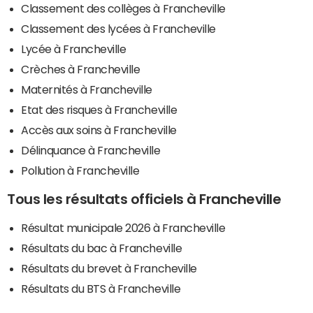
Classement des collèges à Francheville
Classement des lycées à Francheville
Lycée à Francheville
Crèches à Francheville
Maternités à Francheville
Etat des risques à Francheville
Accès aux soins à Francheville
Délinquance à Francheville
Pollution à Francheville
Tous les résultats officiels à Francheville
Résultat municipale 2026 à Francheville
Résultats du bac à Francheville
Résultats du brevet à Francheville
Résultats du BTS à Francheville