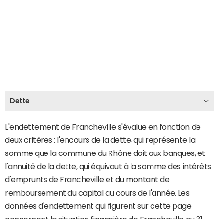
Dette
L'endettement de Francheville s'évalue en fonction de
deux critères : l'encours de la dette, qui représente la
somme que la commune du Rhône doit aux banques, et
l'annuité de la dette, qui équivaut à la somme des intérêts
d'emprunts de Francheville et du montant de
remboursement du capital au cours de l'année. Les
données d'endettement qui figurent sur cette page
concernent la situation financière de Francheville au 31