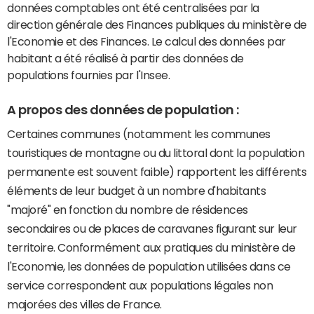
données comptables ont été centralisées par la
direction générale des Finances publiques du ministère de
l'Economie et des Finances. Le calcul des données par
habitant a été réalisé à partir des données de
populations fournies par l'Insee.
A propos des données de population :
Certaines communes (notamment les communes
touristiques de montagne ou du littoral dont la population
permanente est souvent faible) rapportent les différents
éléments de leur budget à un nombre d'habitants
"majoré" en fonction du nombre de résidences
secondaires ou de places de caravanes figurant sur leur
territoire. Conformément aux pratiques du ministère de
l'Economie, les données de population utilisées dans ce
service correspondent aux populations légales non
majorées des villes de France.