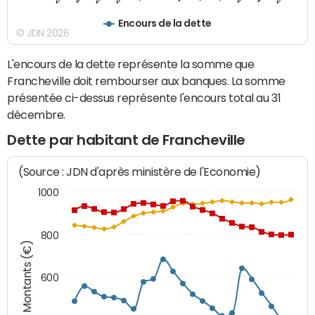
Encours de la dette
© JDN 2026
L'encours de la dette représente la somme que
Francheville doit rembourser aux banques. La somme
présentée ci-dessus représente l'encours total au 31
décembre.
Dette par habitant de Francheville
(Source : JDN d'après ministère de l'Economie)
1000
800
Montants (€)
600