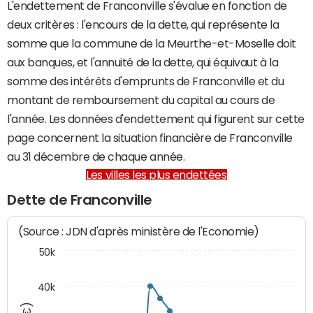
L'endettement de Franconville s'évalue en fonction de
deux critères : l'encours de la dette, qui représente la
somme que la commune de la Meurthe-et-Moselle doit
aux banques, et l'annuité de la dette, qui équivaut à la
somme des intérêts d'emprunts de Franconville et du
montant de remboursement du capital au cours de
l'année. Les données d'endettement qui figurent sur cette
page concernent la situation financière de Franconville
au 31 décembre de chaque année.
Les villes les plus endettées
Dette de Franconville
(Source : JDN d'après ministère de l'Economie)
50k
40k