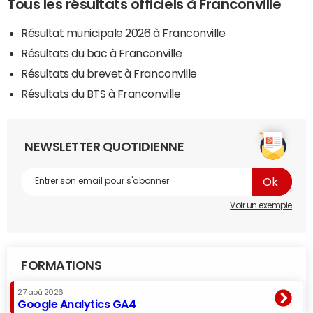
Tous les résultats officiels à Franconville
Résultat municipale 2026 à Franconville
Résultats du bac à Franconville
Résultats du brevet à Franconville
Résultats du BTS à Franconville
NEWSLETTER QUOTIDIENNE
Voir un exemple
FORMATIONS
27 aoû 2026
Google Analytics GA4