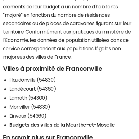
éléments de leur budget à un nombre d'habitants
"majoré" en fonction du nombre de résidences
secondaires ou de places de caravanes figurant sur leur
territoire. Conformément aux pratiques du ministère de
l'Economie, les données de population utilisées dans ce
service correspondent aux populations légales non
majorées des villes de France.
Villes à proximité de Franconville
Haudonville (54830)
Landécourt (54360)
Lamath (54300)
Moriviller (54830)
Einvaux (54360)
Budgets des villes de la Meurthe-et-Moselle
En savoir plus sur Franconville