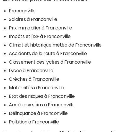
Franconville
Salaires à Franconville
Prix immobilier à Franconville
Impôts et l'ISF à Franconville
Climat et historique météo de Franconville
Accidents de la route à Franconville
Classement des lycées à Franconville
Lycée à Franconville
Crèches à Franconville
Maternités à Franconville
Etat des risques à Franconville
Accès aux soins à Franconville
Délinquance à Franconville
Pollution à Franconville