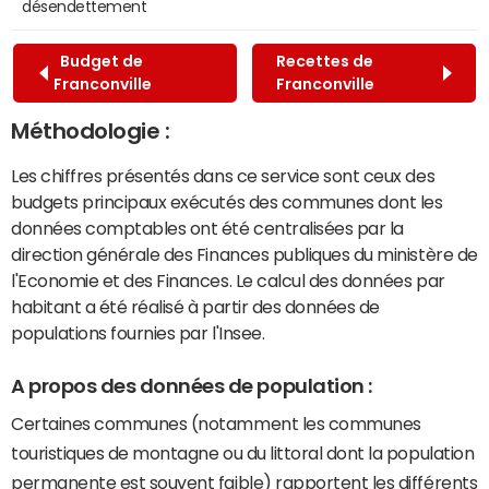
désendettement
Budget de
Recettes de
Franconville
Franconville
Méthodologie :
Les chiffres présentés dans ce service sont ceux des
budgets principaux exécutés des communes dont les
données comptables ont été centralisées par la
direction générale des Finances publiques du ministère de
l'Economie et des Finances. Le calcul des données par
habitant a été réalisé à partir des données de
populations fournies par l'Insee.
A propos des données de population :
Certaines communes (notamment les communes
touristiques de montagne ou du littoral dont la population
permanente est souvent faible) rapportent les différents