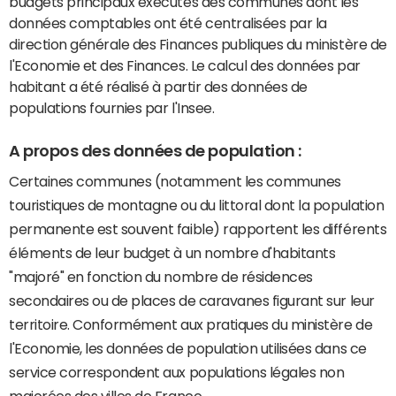
budgets principaux exécutés des communes dont les
données comptables ont été centralisées par la
direction générale des Finances publiques du ministère de
l'Economie et des Finances. Le calcul des données par
habitant a été réalisé à partir des données de
populations fournies par l'Insee.
A propos des données de population :
Certaines communes (notamment les communes
touristiques de montagne ou du littoral dont la population
permanente est souvent faible) rapportent les différents
éléments de leur budget à un nombre d'habitants
"majoré" en fonction du nombre de résidences
secondaires ou de places de caravanes figurant sur leur
territoire. Conformément aux pratiques du ministère de
l'Economie, les données de population utilisées dans ce
service correspondent aux populations légales non