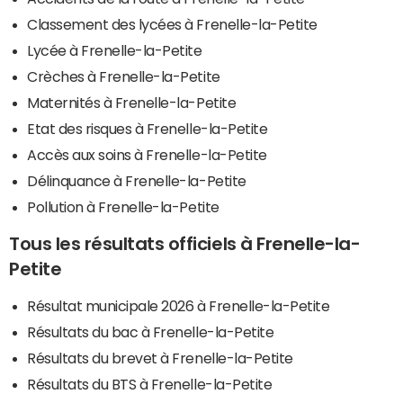
Classement des lycées à Frenelle-la-Petite
Lycée à Frenelle-la-Petite
Crèches à Frenelle-la-Petite
Maternités à Frenelle-la-Petite
Etat des risques à Frenelle-la-Petite
Accès aux soins à Frenelle-la-Petite
Délinquance à Frenelle-la-Petite
Pollution à Frenelle-la-Petite
Tous les résultats officiels à Frenelle-la-
Petite
Résultat municipale 2026 à Frenelle-la-Petite
Résultats du bac à Frenelle-la-Petite
Résultats du brevet à Frenelle-la-Petite
Résultats du BTS à Frenelle-la-Petite