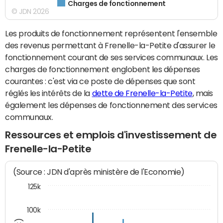
Charges de fonctionnement
© JDN 2026
Les produits de fonctionnement représentent l'ensemble
des revenus permettant à Frenelle-la-Petite d'assurer le
fonctionnement courant de ses services communaux. Les
charges de fonctionnement englobent les dépenses
courantes : c'est via ce poste de dépenses que sont
réglés les intérêts de la
dette de Frenelle-la-Petite
, mais
également les dépenses de fonctionnement des services
communaux.
Ressources et emplois d'investissement de
Frenelle-la-Petite
(Source : JDN d'après ministère de l'Economie)
125k
100k