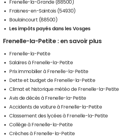
Frenelle-la-Grande (88500)
Fraisnes-en-Saintois (54930)
Boulaincourt (88500)
Les impôts payés dans les Vosges
Frenelle-la-Petite : en savoir plus
Frenelle-la-Petite
Salaires à Frenelle-la-Petite
Prix immobilier à Frenelle-la-Petite
Dette et budget de Frenelle-la-Petite
Climat et historique météo de Frenelle-la-Petite
Avis de décès à Frenelle-la-Petite
Accidents de voiture à Frenelle-la-Petite
Classement des lycées à Frenelle-la-Petite
Collège à Frenelle-la-Petite
Crèches à Frenelle-la-Petite