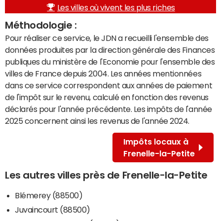
Les villes où vivent les plus riches
Méthodologie :
Pour réaliser ce service, le JDN a recueilli l'ensemble des
données produites par la direction générale des Finances
publiques du ministère de l'Economie pour l'ensemble des
villes de France depuis 2004. Les années mentionnées
dans ce service correspondent aux années de paiement
de l'impôt sur le revenu, calculé en fonction des revenus
déclarés pour l'année précédente. Les impôts de l'année
2025 concernent ainsi les revenus de l'année 2024.
Impôts locaux à
Frenelle-la-Petite
Les autres villes près de Frenelle-la-Petite
Blémerey (88500)
Juvaincourt (88500)