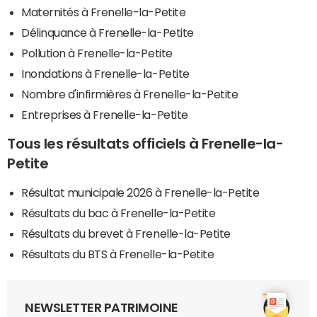
Maternités à Frenelle-la-Petite
Délinquance à Frenelle-la-Petite
Pollution à Frenelle-la-Petite
Inondations à Frenelle-la-Petite
Nombre d'infirmières à Frenelle-la-Petite
Entreprises à Frenelle-la-Petite
Tous les résultats officiels à Frenelle-la-
Petite
Résultat municipale 2026 à Frenelle-la-Petite
Résultats du bac à Frenelle-la-Petite
Résultats du brevet à Frenelle-la-Petite
Résultats du BTS à Frenelle-la-Petite
NEWSLETTER PATRIMOINE