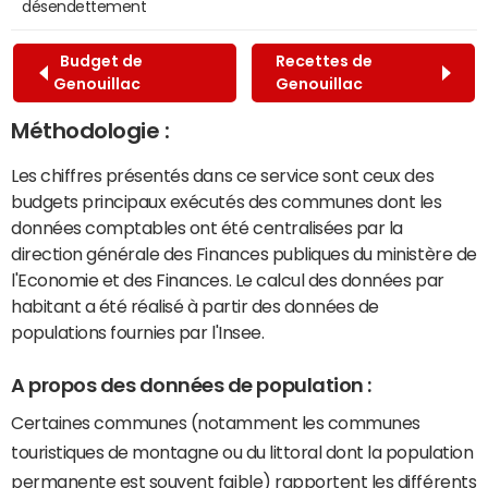
désendettement
Budget de
Recettes de
Genouillac
Genouillac
Méthodologie :
Les chiffres présentés dans ce service sont ceux des
budgets principaux exécutés des communes dont les
données comptables ont été centralisées par la
direction générale des Finances publiques du ministère de
l'Economie et des Finances. Le calcul des données par
habitant a été réalisé à partir des données de
populations fournies par l'Insee.
A propos des données de population :
Certaines communes (notamment les communes
touristiques de montagne ou du littoral dont la population
permanente est souvent faible) rapportent les différents