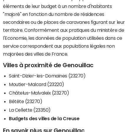
éléments de leur budget à un nombre d'habitants
"majoré" en fonction du nombre de résidences
secondaires ou de places de caravanes figurant sur leur
territoire. Conformément aux pratiques du ministère de
l'Economie, les données de population utilisées dans ce
service correspondent aux populations légales non
majorées des villes de France.
Villes à proximité de Genouillac
Saint-Dizier-les-Domaines (23270)
Moutier-Malcard (23220)
Châtelus-Malvaleix (23270)
Bétête (23270)
La Cellette (23350)
Budgets des villes de la Creuse
En savoir plus sur Genouillac