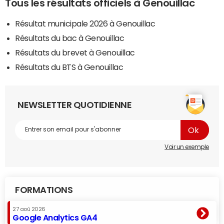
Tous les résultats officiels à Genouillac
Résultat municipale 2026 à Genouillac
Résultats du bac à Genouillac
Résultats du brevet à Genouillac
Résultats du BTS à Genouillac
NEWSLETTER QUOTIDIENNE
Voir un exemple
FORMATIONS
27 aoû 2026
Google Analytics GA4