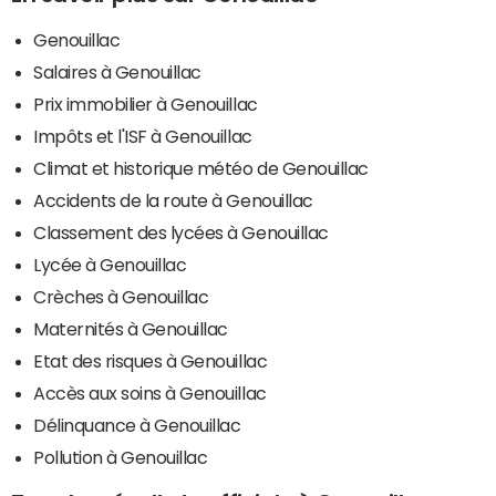
Genouillac
Salaires à Genouillac
Prix immobilier à Genouillac
Impôts et l'ISF à Genouillac
Climat et historique météo de Genouillac
Accidents de la route à Genouillac
Classement des lycées à Genouillac
Lycée à Genouillac
Crèches à Genouillac
Maternités à Genouillac
Etat des risques à Genouillac
Accès aux soins à Genouillac
Délinquance à Genouillac
Pollution à Genouillac