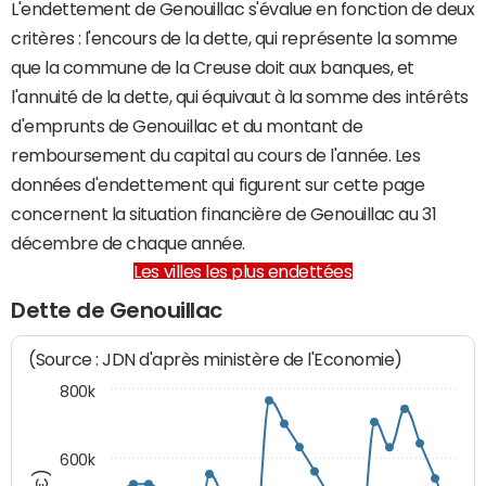
L'endettement de Genouillac s'évalue en fonction de deux
critères : l'encours de la dette, qui représente la somme
que la commune de la Creuse doit aux banques, et
l'annuité de la dette, qui équivaut à la somme des intérêts
d'emprunts de Genouillac et du montant de
remboursement du capital au cours de l'année. Les
données d'endettement qui figurent sur cette page
concernent la situation financière de Genouillac au 31
décembre de chaque année.
Les villes les plus endettées
Dette de Genouillac
(Source : JDN d'après ministère de l'Economie)
800k
600k