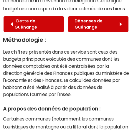
l'échéance de la convention de délégation. Cette ligne
budgétaire correspond à la valeur estimée de ces biens.
Dette de
Dépenses de
Guénange
Guénange
Méthodologie :
Les chiffres présentés dans ce service sont ceux des
budgets principaux exécutés des communes dont les
données comptables ont été centralisées par la
direction générale des Finances publiques du ministère de
l'Economie et des Finances. Le calcul des données par
habitant a été réalisé à partir des données de
populations fournies par l'Insee.
A propos des données de population :
Certaines communes (notamment les communes
touristiques de montagne ou du littoral dont la population