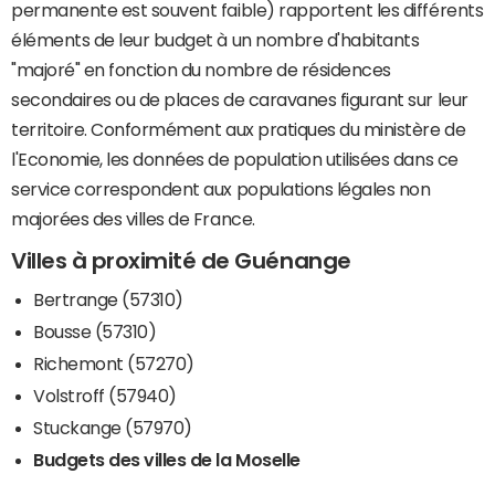
permanente est souvent faible) rapportent les différents
éléments de leur budget à un nombre d'habitants
"majoré" en fonction du nombre de résidences
secondaires ou de places de caravanes figurant sur leur
territoire. Conformément aux pratiques du ministère de
l'Economie, les données de population utilisées dans ce
service correspondent aux populations légales non
majorées des villes de France.
Villes à proximité de Guénange
Bertrange (57310)
Bousse (57310)
Richemont (57270)
Volstroff (57940)
Stuckange (57970)
Budgets des villes de la Moselle