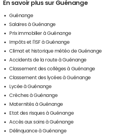
En savoir plus sur Guénange
Guénange
Salaires à Guénange
Prix immobilier à Guénange
Impôts et l'ISF à Guénange
Climat et historique météo de Guénange
Accidents de la route à Guénange
Classement des collèges à Guénange
Classement des lycées à Guénange
Lycée à Guénange
Crèches à Guénange
Maternités à Guénange
Etat des risques à Guénange
Accès aux soins à Guénange
Délinquance à Guénange