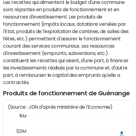
Les recettes qui alimentent le budget d'une commune
sont réparties en produits de fonctionnement et en
ressources d'investissement. Les produits de
fonctionnement (impôts locaux, dotations versées par
l'Etat, produits de l'exploitation de cantines, de salles des
fêtes, etc.) permettent d'assurer le fonctionnement
courant des services communaux. Les ressources
d'investissement (emprunts, subventions, etc.)
constituent les recettes qui visent, d'une part, à financer
les investissements réalisés par la commune et, d'autre
part, à rembourser le capital des emprunts qu'elle a
contractés.
Produits de fonctionnement de Guénange
(Source : JDN d'après ministère de l'Economie)
15M
12,5M