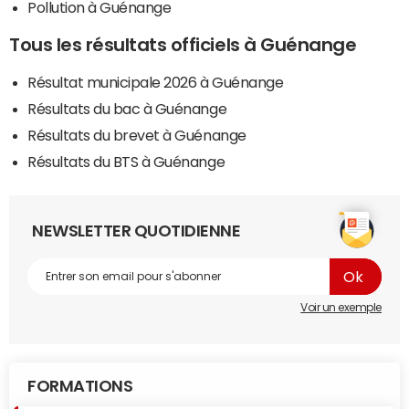
Pollution à Guénange
Tous les résultats officiels à Guénange
Résultat municipale 2026 à Guénange
Résultats du bac à Guénange
Résultats du brevet à Guénange
Résultats du BTS à Guénange
NEWSLETTER QUOTIDIENNE
Voir un exemple
FORMATIONS