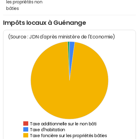
les propriétés non
bâties
Impôts locaux à Guénange
(Source : JDN d'après ministère de l'Economie)
Taxe additionnelle sur le non bâti
Taxe d'habitation
Taxe foncière sur les propriétés bâties