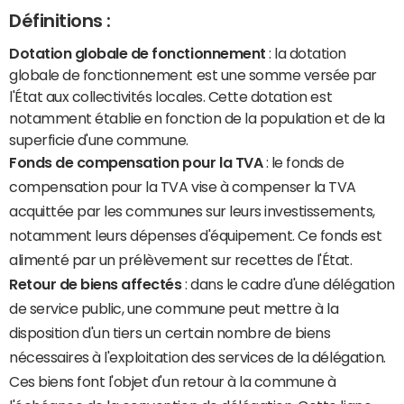
Définitions :
Dotation globale de fonctionnement
: la dotation
globale de fonctionnement est une somme versée par
l'État aux collectivités locales. Cette dotation est
notamment établie en fonction de la population et de la
superficie d'une commune.
Fonds de compensation pour la TVA
: le fonds de
compensation pour la TVA vise à compenser la TVA
acquittée par les communes sur leurs investissements,
notamment leurs dépenses d'équipement. Ce fonds est
alimenté par un prélèvement sur recettes de l'État.
Retour de biens affectés
: dans le cadre d'une délégation
de service public, une commune peut mettre à la
disposition d'un tiers un certain nombre de biens
nécessaires à l'exploitation des services de la délégation.
Ces biens font l'objet d'un retour à la commune à