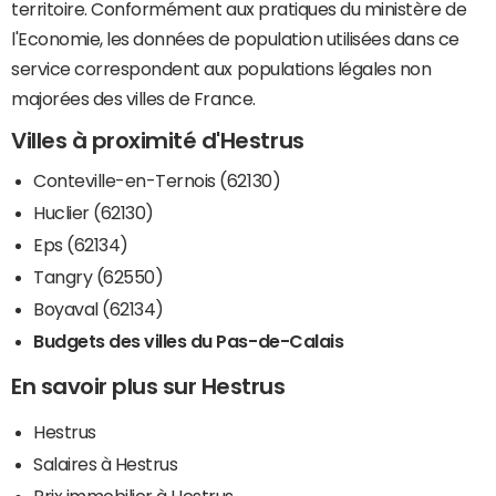
territoire. Conformément aux pratiques du ministère de
l'Economie, les données de population utilisées dans ce
service correspondent aux populations légales non
majorées des villes de France.
Villes à proximité d'Hestrus
Conteville-en-Ternois (62130)
Huclier (62130)
Eps (62134)
Tangry (62550)
Boyaval (62134)
Budgets des villes du Pas-de-Calais
En savoir plus sur Hestrus
Hestrus
Salaires à Hestrus
Prix immobilier à Hestrus