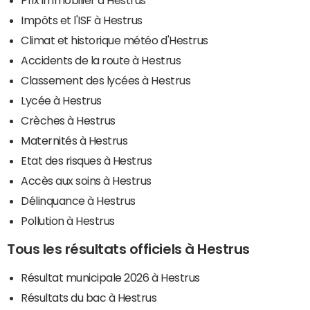
Impôts et l'ISF à Hestrus
Climat et historique météo d'Hestrus
Accidents de la route à Hestrus
Classement des lycées à Hestrus
Lycée à Hestrus
Crèches à Hestrus
Maternités à Hestrus
Etat des risques à Hestrus
Accès aux soins à Hestrus
Délinquance à Hestrus
Pollution à Hestrus
Tous les résultats officiels à Hestrus
Résultat municipale 2026 à Hestrus
Résultats du bac à Hestrus