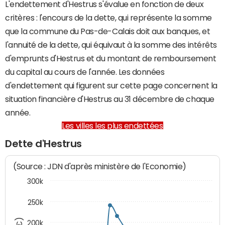
L'endettement d'Hestrus s'évalue en fonction de deux
critères : l'encours de la dette, qui représente la somme
que la commune du Pas-de-Calais doit aux banques, et
l'annuité de la dette, qui équivaut à la somme des intérêts
d'emprunts d'Hestrus et du montant de remboursement
du capital au cours de l'année. Les données
d'endettement qui figurent sur cette page concernent la
situation financière d'Hestrus au 31 décembre de chaque
année.
Les villes les plus endettées
Dette d'Hestrus
(Source : JDN d'après ministère de l'Economie)
300k
250k
200k