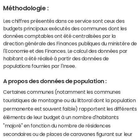
Méthodologie :
Les chiffres présentés dans ce service sont ceux des
budgets principaux exécutés des communes dont les
données comptables ont été centralisées par la
direction générale des Finances publiques du ministère de
l'Economie et des Finances. Le calcul des données par
habitant a été réalisé à partir des données de
populations fournies par l'Insee.
A propos des données de population :
Certaines communes (notamment les communes
touristiques de montagne ou du littoral dont la population
permanente est souvent faible) rapportent les différents
éléments de leur budget à un nombre d'habitants
"majoré" en fonction du nombre de résidences
secondaires ou de places de caravanes figurant sur leur