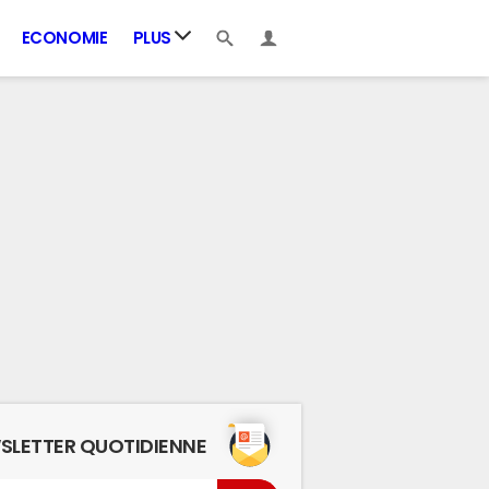
ECONOMIE
PLUS
SLETTER QUOTIDIENNE