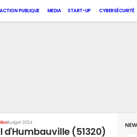
ACTION PUBLIQUE
MEDIA
START-UP
CYBERSÉCURITÉ
lle
Budget 2024
NEW
 d'Humbauville (51320)