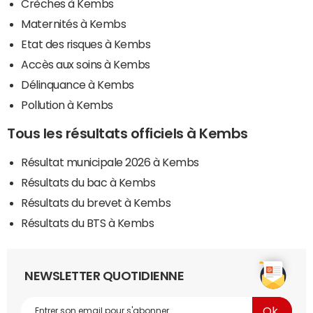
Crèches à Kembs
Maternités à Kembs
Etat des risques à Kembs
Accès aux soins à Kembs
Délinquance à Kembs
Pollution à Kembs
Tous les résultats officiels à Kembs
Résultat municipale 2026 à Kembs
Résultats du bac à Kembs
Résultats du brevet à Kembs
Résultats du BTS à Kembs
NEWSLETTER QUOTIDIENNE