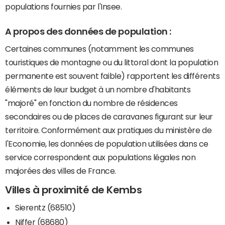
populations fournies par l'Insee.
A propos des données de population :
Certaines communes (notamment les communes
touristiques de montagne ou du littoral dont la population
permanente est souvent faible) rapportent les différents
éléments de leur budget à un nombre d'habitants
"majoré" en fonction du nombre de résidences
secondaires ou de places de caravanes figurant sur leur
territoire. Conformément aux pratiques du ministère de
l'Economie, les données de population utilisées dans ce
service correspondent aux populations légales non
majorées des villes de France.
Villes à proximité de Kembs
Sierentz (68510)
Niffer (68680)