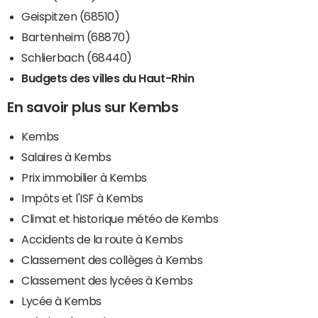
Geispitzen (68510)
Bartenheim (68870)
Schlierbach (68440)
Budgets des villes du Haut-Rhin
En savoir plus sur Kembs
Kembs
Salaires à Kembs
Prix immobilier à Kembs
Impôts et l'ISF à Kembs
Climat et historique météo de Kembs
Accidents de la route à Kembs
Classement des collèges à Kembs
Classement des lycées à Kembs
Lycée à Kembs