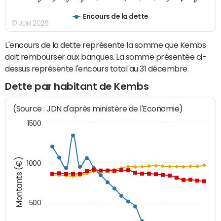
Encours de la dette
© JDN 2026
L'encours de la dette représente la somme que Kembs
doit rembourser aux banques. La somme présentée ci-
dessus représente l'encours total au 31 décembre.
Dette par habitant de Kembs
(Source : JDN d'après ministère de l'Economie)
1500
Montants (€)
1000
500