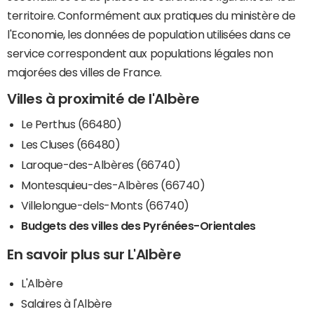
territoire. Conformément aux pratiques du ministère de
l'Economie, les données de population utilisées dans ce
service correspondent aux populations légales non
majorées des villes de France.
Villes à proximité de l'Albère
Le Perthus (66480)
Les Cluses (66480)
Laroque-des-Albères (66740)
Montesquieu-des-Albères (66740)
Villelongue-dels-Monts (66740)
Budgets des villes des Pyrénées-Orientales
En savoir plus sur L'Albère
L'Albère
Salaires à l'Albère