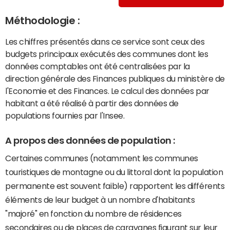
Méthodologie :
Les chiffres présentés dans ce service sont ceux des
budgets principaux exécutés des communes dont les
données comptables ont été centralisées par la
direction générale des Finances publiques du ministère de
l'Economie et des Finances. Le calcul des données par
habitant a été réalisé à partir des données de
populations fournies par l'Insee.
A propos des données de population :
Certaines communes (notamment les communes
touristiques de montagne ou du littoral dont la population
permanente est souvent faible) rapportent les différents
éléments de leur budget à un nombre d'habitants
"majoré" en fonction du nombre de résidences
secondaires ou de places de caravanes figurant sur leur