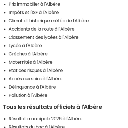
Prix immobilier à l'Albère
Impôts et l'ISF à l'Albère
Climat et historique météo de l'Albère
Accidents de la route à l'Albère
Classement des lycées à l'Albère
Lycée à l'Albère
Crèches à l'Albère
Maternités à l'Albère
Etat des risques à l'Albère
Accès aux soins à l'Albère
Délinquance à l'Albère
Pollution à l'Albère
Tous les résultats officiels à l'Albère
Résultat municipale 2026 à l'Albère
Résultats du bac à l'Albère