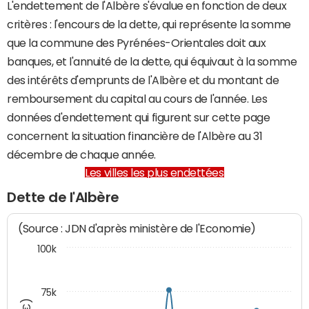
L'endettement de l'Albère s'évalue en fonction de deux
critères : l'encours de la dette, qui représente la somme
que la commune des Pyrénées-Orientales doit aux
banques, et l'annuité de la dette, qui équivaut à la somme
des intérêts d'emprunts de l'Albère et du montant de
remboursement du capital au cours de l'année. Les
données d'endettement qui figurent sur cette page
concernent la situation financière de l'Albère au 31
décembre de chaque année.
Les villes les plus endettées
Dette de l'Albère
(Source : JDN d'après ministère de l'Economie)
100k
75k