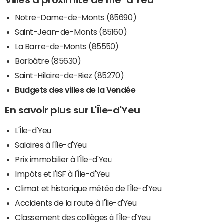
Notre-Dame-de-Monts (85690)
Saint-Jean-de-Monts (85160)
La Barre-de-Monts (85550)
Barbâtre (85630)
Saint-Hilaire-de-Riez (85270)
Budgets des villes de la Vendée
En savoir plus sur L'Île-d'Yeu
L'Île-d'Yeu
Salaires à l'Île-d'Yeu
Prix immobilier à l'Île-d'Yeu
Impôts et l'ISF à l'Île-d'Yeu
Climat et historique météo de l'Île-d'Yeu
Accidents de la route à l'Île-d'Yeu
Classement des collèges à l'Île-d'Yeu