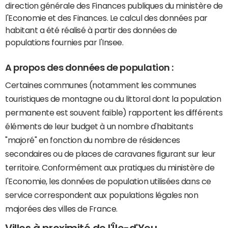
direction générale des Finances publiques du ministère de
l'Economie et des Finances. Le calcul des données par
habitant a été réalisé à partir des données de
populations fournies par l'Insee.
A propos des données de population :
Certaines communes (notamment les communes
touristiques de montagne ou du littoral dont la population
permanente est souvent faible) rapportent les différents
éléments de leur budget à un nombre d'habitants
"majoré" en fonction du nombre de résidences
secondaires ou de places de caravanes figurant sur leur
territoire. Conformément aux pratiques du ministère de
l'Economie, les données de population utilisées dans ce
service correspondent aux populations légales non
majorées des villes de France.
Villes à proximité de l'Île-d'Yeu