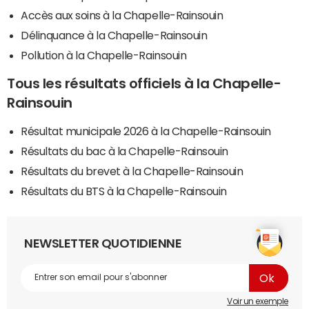
Accès aux soins à la Chapelle-Rainsouin
Délinquance à la Chapelle-Rainsouin
Pollution à la Chapelle-Rainsouin
Tous les résultats officiels à la Chapelle-
Rainsouin
Résultat municipale 2026 à la Chapelle-Rainsouin
Résultats du bac à la Chapelle-Rainsouin
Résultats du brevet à la Chapelle-Rainsouin
Résultats du BTS à la Chapelle-Rainsouin
NEWSLETTER QUOTIDIENNE
Voir un exemple