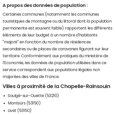
A propos des données de population :
Certaines communes (notamment les communes
touristiques de montagne ou du littoral dont la population
permanente est souvent faible) rapportent les différents
éléments de leur budget à un nombre d'habitants
"majoré" en fonction du nombre de résidences
secondaires ou de places de caravanes figurant sur leur
territoire. Conformément aux pratiques du ministère de
l'Economie, les données de population utilisées dans ce
service correspondent aux populations légales non
majorées des villes de France.
Villes à proximité de la Chapelle-Rainsouin
Soulgé-sur-Ouette (53210)
Montsûrs (53150)
Livet (53150)