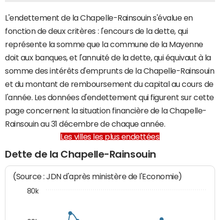
L'endettement de la Chapelle-Rainsouin s'évalue en
fonction de deux critères : l'encours de la dette, qui
représente la somme que la commune de la Mayenne
doit aux banques, et l'annuité de la dette, qui équivaut à la
somme des intérêts d'emprunts de la Chapelle-Rainsouin
et du montant de remboursement du capital au cours de
l'année. Les données d'endettement qui figurent sur cette
page concernent la situation financière de la Chapelle-
Rainsouin au 31 décembre de chaque année.
Les villes les plus endettées
Dette de la Chapelle-Rainsouin
(Source : JDN d'après ministère de l'Economie)
80k