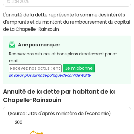
© JDN 2026
L'annuité de la dette représente la somme des intérêts
d'emprunts et du montant du remboursement du capital
de La Chapelle-Rainsouin.
A ne pas manquer
Recevez nos astuces et bons plans directement par e-
mail.
Je m'abonne
En savoir plus sur notre politique de confidentialité
Annuité de la dette par habitant de la
Chapelle-Rainsouin
(Source : JDN d'après ministère de l'Economie)
200