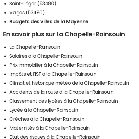
Saint-Léger (53480)
Vaiges (53480)
Budgets des villes de la Mayenne
En savoir plus sur La Chapelle-Rainsouin
La Chapelle-Rainsouin
Salaires à la Chapelle-Rainsouin
Prix immobilier à la Chapelle-Rainsouin
Impôts et l'ISF à la Chapelle-Rainsouin
Climat et historique météo de la Chapelle-Rainsouin
Accidents de la route à la Chapelle-Rainsouin
Classement des lycées à la Chapelle-Rainsouin
Lycée à la Chapelle-Rainsouin
Crèches à la Chapelle-Rainsouin
Maternités à la Chapelle-Rainsouin
Etat des risques à la Chapelle-Rainsouin