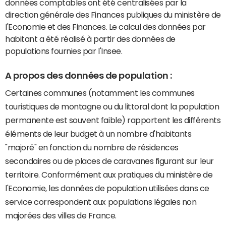
données comptables ont été centralisées par la
direction générale des Finances publiques du ministère de
l'Economie et des Finances. Le calcul des données par
habitant a été réalisé à partir des données de
populations fournies par l'Insee.
A propos des données de population :
Certaines communes (notamment les communes
touristiques de montagne ou du littoral dont la population
permanente est souvent faible) rapportent les différents
éléments de leur budget à un nombre d'habitants
"majoré" en fonction du nombre de résidences
secondaires ou de places de caravanes figurant sur leur
territoire. Conformément aux pratiques du ministère de
l'Economie, les données de population utilisées dans ce
service correspondent aux populations légales non
majorées des villes de France.