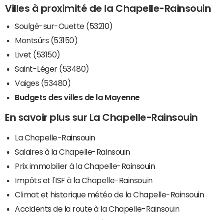
Villes à proximité de la Chapelle-Rainsouin
Soulgé-sur-Ouette (53210)
Montsûrs (53150)
Livet (53150)
Saint-Léger (53480)
Vaiges (53480)
Budgets des villes de la Mayenne
En savoir plus sur La Chapelle-Rainsouin
La Chapelle-Rainsouin
Salaires à la Chapelle-Rainsouin
Prix immobilier à la Chapelle-Rainsouin
Impôts et l'ISF à la Chapelle-Rainsouin
Climat et historique météo de la Chapelle-Rainsouin
Accidents de la route à la Chapelle-Rainsouin