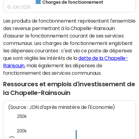
Charges de fonctionnement
© JDN 2026
Les produits de fonctionnement représentent l'ensemble
des revenus permettant à la Chapelle-Rainsouin
d'assurer le fonctionnement courant de ses services
communaux. Les charges de fonctionnement englobent
les dépenses courantes : c'est via ce poste de dépenses
que sont réglés les intérêts de la
dette de la Chapelle-
Rainsouin
, mais également les dépenses de
fonctionnement des services communaux.
Ressources et emplois d'investissement de
la Chapelle-Rainsouin
(Source : JDN d'après ministère de l'Economie)
250k
200k