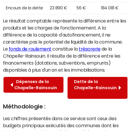
Encours de la dette
23 890 €
56 €
184 081 €
Le résultat comptable représente la différence entre les
produits et les charges de fonctionnement. A la
différence de la capacité d'autofinancement, il ne
caractérise pas le potentiel de liquidité de la commune.
Le
fonds de roulement
constitue la
trésorerie
de la
Chapelle-Rainsouin. Il résulte de la différence entre les
financements (dotations, subventions, emprunts)
disponibles à plus d'un an et les immobilisations.
Dépenses de la
Dette de la
Chapelle-Rainsouin
Chapelle-Rainsouin
Méthodologie :
Les chiffres présentés dans ce service sont ceux des
budgets principaux exécutés des communes dont les