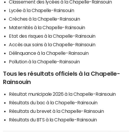
Classement des lycées à la Chapelle-Rainsouin
Lycée à la Chapelle-Rainsouin
Crèches à la Chapelle-Rainsouin
Maternités à la Chapelle-Rainsouin
Etat des risques à la Chapelle-Rainsouin
Accès aux soins à la Chapelle-Rainsouin
Délinquance à la Chapelle-Rainsouin
Pollution à la Chapelle-Rainsouin
Tous les résultats officiels à la Chapelle-
Rainsouin
Résultat municipale 2026 à la Chapelle-Rainsouin
Résultats du bac à la Chapelle-Rainsouin
Résultats du brevet à la Chapelle-Rainsouin
Résultats du BTS à la Chapelle-Rainsouin